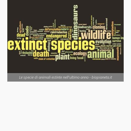
Le specie di animali estinte nell'ultimo anno - biopianeta.it