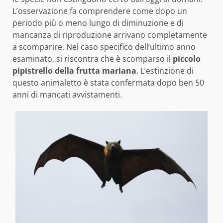
L’osservazione fa comprendere come dopo un
periodo più o meno lungo di diminuzione e di
mancanza di riproduzione arrivano completamente
a scomparire. Nel caso specifico dell’ultimo anno
esaminato, si riscontra che è scomparso il
piccolo
pipistrello della frutta mariana
. L’estinzione di
questo animaletto è stata confermata dopo ben 50
anni di mancati avvistamenti.