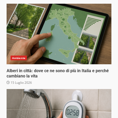
Ambiente
Alberi in città: dove ce ne sono di più in Italia e perché
cambiano la vita
15 Luglio 2026