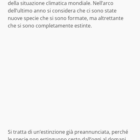
della situazione climatica mondiale. Nell’arco
dell’ultimo anno si considera che ci sono state
nuove specie che si sono formate, ma altrettante
che si sono completamente estinte.
Si tratta di un’estinzione già preannunciata, perché
le specie non estinguono certo dall’oggi al domani.