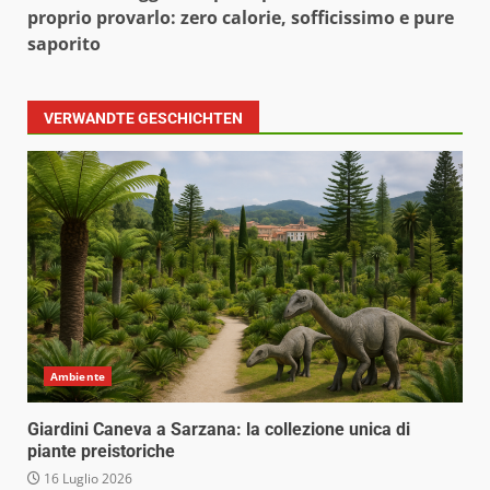
proprio provarlo: zero calorie, sofficissimo e pure
saporito
VERWANDTE GESCHICHTEN
Ambiente
Giardini Caneva a Sarzana: la collezione unica di
piante preistoriche
16 Luglio 2026