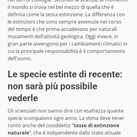
il mondo si trova nel bel mezzo di quella che è
definita come la sesta estinzione. La differenza con
le estinzioni che sono sempre avvenute nel corso
del tempo è che prima accadevano per naturali
mutamenti dell’attività geologica. Oggi invece, in
gran parte avvengono per i cambiamenti climatici in
cui la principale responsabilità è il comportamento
dell’uomo.
Le specie estinte di recente:
non sarà più possibile
vederle
Gli scienziati non sanno dire con esattezza quante
specie scompaiono ogni anno. La stima deve tener
conto anche del cosiddetto “
tasso di estinzione
naturale
“, che è indipendente dallo stato attuale