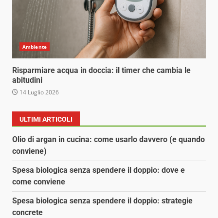
Ambiente
Risparmiare acqua in doccia: il timer che cambia le
abitudini
14 Luglio 2026
ULTIMI ARTICOLI
Olio di argan in cucina: come usarlo davvero (e quando
conviene)
Spesa biologica senza spendere il doppio: dove e
come conviene
Spesa biologica senza spendere il doppio: strategie
concrete