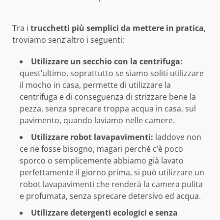
Tra i
trucchetti più semplici da mettere in pratica
,
troviamo senz’altro i seguenti:
Utilizzare un secchio con la centrifuga:
quest’ultimo, soprattutto se siamo soliti utilizzare
il mocho in casa, permette di utilizzare la
centrifuga e di conseguenza di strizzare bene la
pezza, senza sprecare troppa acqua in casa, sul
pavimento, quando laviamo nelle camere.
Utilizzare robot lavapavimenti:
laddove non
ce ne fosse bisogno, magari perché c’è poco
sporco o semplicemente abbiamo già lavato
perfettamente il giorno prima, si può utilizzare un
robot lavapavimenti che renderà la camera pulita
e profumata, senza sprecare detersivo ed acqua.
Utilizzare detergenti ecologici e senza