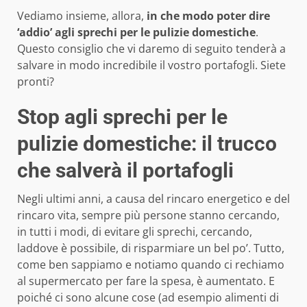
Vediamo insieme, allora,
in che modo poter dire
‘addio’ agli sprechi per le pulizie domestiche
.
Questo consiglio che vi daremo di seguito tenderà a
salvare in modo incredibile il vostro portafogli. Siete
pronti?
Stop agli sprechi per le
pulizie domestiche: il trucco
che salverà il portafogli
Negli ultimi anni, a causa del rincaro energetico e del
rincaro vita, sempre più persone stanno cercando,
in tutti i modi, di evitare gli sprechi, cercando,
laddove è possibile, di risparmiare un bel po’. Tutto,
come ben sappiamo e notiamo quando ci rechiamo
al supermercato per fare la spesa, è aumentato. E
poiché ci sono alcune cose (ad esempio alimenti di