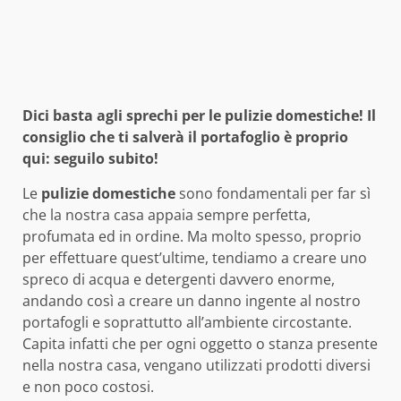
Dici basta agli sprechi per le pulizie domestiche! Il
consiglio che ti salverà il portafoglio è proprio
qui: seguilo subito!
Le
pulizie domestiche
sono fondamentali per far sì
che la nostra casa appaia sempre perfetta,
profumata ed in ordine. Ma molto spesso, proprio
per effettuare quest’ultime, tendiamo a creare uno
spreco di acqua e detergenti davvero enorme,
andando così a creare un danno ingente al nostro
portafogli e soprattutto all’ambiente circostante.
Capita infatti che per ogni oggetto o stanza presente
nella nostra casa, vengano utilizzati prodotti diversi
e non poco costosi.