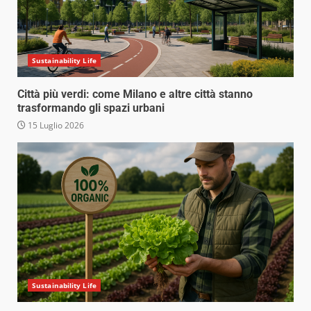
Sustainability Life
Città più verdi: come Milano e altre città stanno
trasformando gli spazi urbani
15 Luglio 2026
Sustainability Life