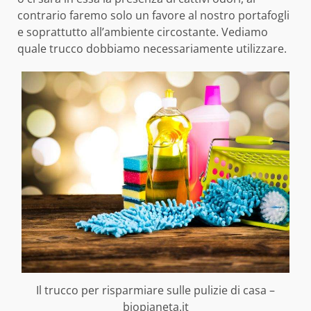
contrario faremo solo un favore al nostro portafogli
e soprattutto all’ambiente circostante. Vediamo
quale trucco dobbiamo necessariamente utilizzare.
Il trucco per risparmiare sulle pulizie di casa –
biopianeta.it