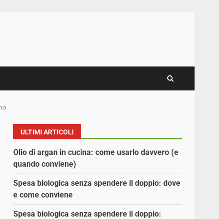
nno
ULTIMI ARTICOLI
Olio di argan in cucina: come usarlo davvero (e
quando conviene)
Spesa biologica senza spendere il doppio: dove
e come conviene
Spesa biologica senza spendere il doppio: