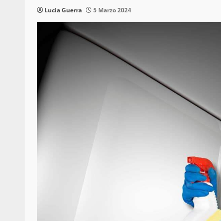
Lucia Guerra
5 Marzo 2024