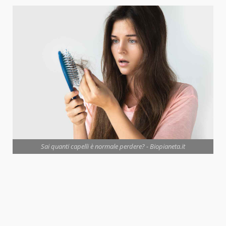
Sai quanti capelli è normale perdere? - Biopianeta.it