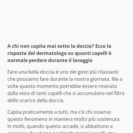
A chi non capita mai sotto la doccia? Ecco la
risposta del dermatologo su quanti capelli è
normale perdere durante il lavaggio
Fare una bella doccia è uno dei gesti più rilassanti
che possiamo fare durante la nostra giornata. Ma a
volte questo momento potrebbe essere rovinato
dalla vista di tanti capelli che si accumulano nel filtro
dello scarico della doccia.
Capita praticamente a tutti, ma c’è chi osserva
questo fenomeno in maniera molto più sostenuta.
In molti, quando questo accade, si abbattono e