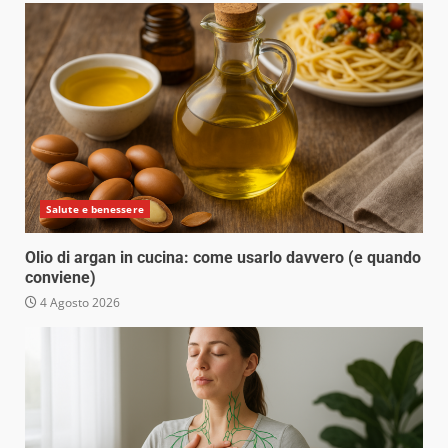
Salute e benessere
Olio di argan in cucina: come usarlo davvero (e quando
conviene)
4 Agosto 2026