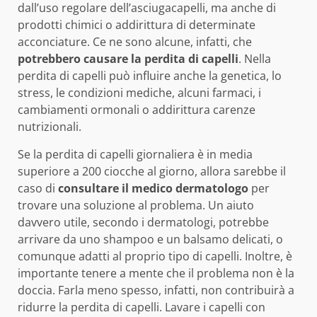
dall’uso regolare dell’asciugacapelli, ma anche di
prodotti chimici o addirittura di determinate
acconciature. Ce ne sono alcune, infatti, che
potrebbero causare la perdita di capelli
. Nella
perdita di capelli può influire anche la genetica, lo
stress, le condizioni mediche, alcuni farmaci, i
cambiamenti ormonali o addirittura carenze
nutrizionali.
Se la perdita di capelli giornaliera è in media
superiore a 200 ciocche al giorno, allora sarebbe il
caso di
consultare il medico dermatologo
per
trovare una soluzione al problema. Un aiuto
davvero utile, secondo i dermatologi, potrebbe
arrivare da uno shampoo e un balsamo delicati, o
comunque adatti al proprio tipo di capelli. Inoltre, è
importante tenere a mente che il problema non è la
doccia. Farla meno spesso, infatti, non contribuirà a
ridurre la perdita di capelli. Lavare i capelli con