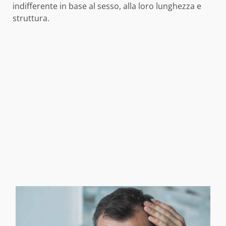
indifferente in base al sesso, alla loro lunghezza e
struttura.