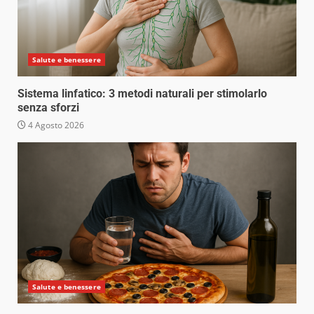
Salute e benessere
Sistema linfatico: 3 metodi naturali per stimolarlo
senza sforzi
4 Agosto 2026
Salute e benessere