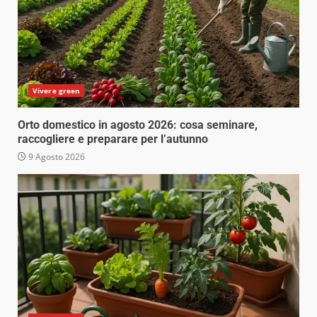
Vivere green
Orto domestico in agosto 2026: cosa seminare,
raccogliere e preparare per l’autunno
9 Agosto 2026