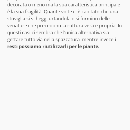
decorata o meno ma la sua caratteristica principale
è la sua fragilità. Quante volte ci è capitato che una
stoviglia si scheggi urtandola o si formino delle
venature che precedono la rottura vera e propria. In
questi casi ci sembra che l’unica alternativa sia
gettare tutto via nella spazzatura mentre invece
i
resti possiamo riutilizzarli per le piante.