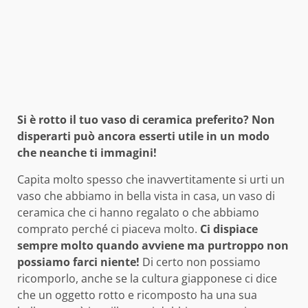
Si è rotto il tuo vaso di ceramica preferito? Non
disperarti può ancora esserti utile in un modo
che neanche ti immagini!
Capita molto spesso che inavvertitamente si urti un
vaso che abbiamo in bella vista in casa, un vaso di
ceramica che ci hanno regalato o che abbiamo
comprato perché ci piaceva molto.
Ci dispiace
sempre molto quando avviene ma purtroppo non
possiamo farci niente!
Di certo non possiamo
ricomporlo, anche se la cultura giapponese ci dice
che un oggetto rotto e ricomposto ha una sua