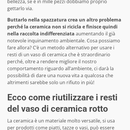
bellezza, se è in mille pezzi dobbiamo proprio
gettarlo via.
Buttarlo nella spazzatura crea un altro problema
perché la ceramica non si ricicla e finisce quindi
nella raccolta indifferenziata
aumentando il già
notevole inquinamento ambientale. Cosa possiamo
fare allora? C’è un metodo alternativo per usare i
resti di un vaso di ceramica che è straordinario
perché, oltre a rendere migliore il nostro
comportamento riguardo all’ambiente, ci darà la
possibilità di dare una nuova vita a qualcosa che
altrimenti sarebbe solo un rifiuto in più!
Ecco come riutilizzare i resti
del vaso di ceramica rotto
La ceramica è un materiale molto versatile, si usa
per prodotti come piatti, tazze o vasi, può essere