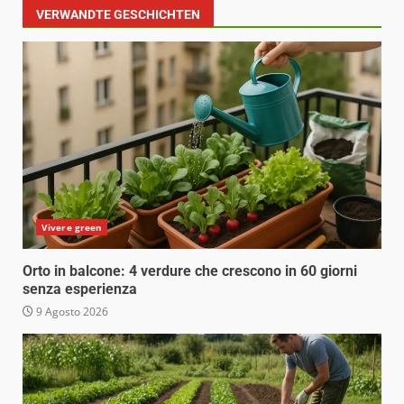
VERWANDTE GESCHICHTEN
Vivere green
Orto in balcone: 4 verdure che crescono in 60 giorni
senza esperienza
9 Agosto 2026