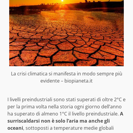
La crisi climatica si manifesta in modo sempre più
evidente – biopianeta.it
I livelli preindustriali sono stati superati di oltre 2°C e
per la prima volta nella storia ogni giorno dell’anno
ha superato di almeno 1°C il livello preindustriale.
A
surriscaldarsi non è solo l’aria ma anche gli
oceani
, sottoposti a temperature medie globali