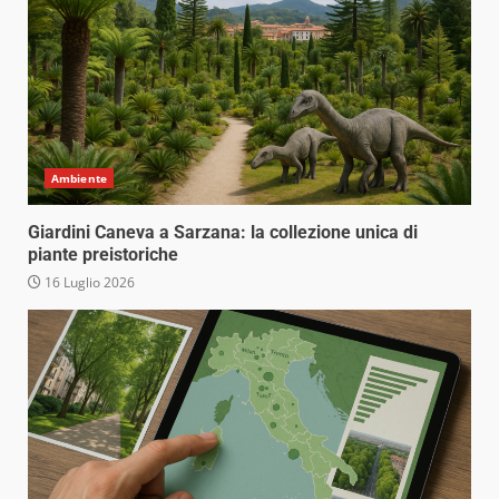
Ambiente
Giardini Caneva a Sarzana: la collezione unica di
piante preistoriche
16 Luglio 2026