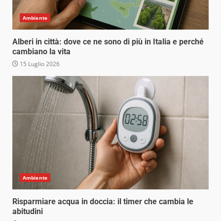
Ambiente
Alberi in città: dove ce ne sono di più in Italia e perché
cambiano la vita
15 Luglio 2026
Ambiente
Risparmiare acqua in doccia: il timer che cambia le
abitudini