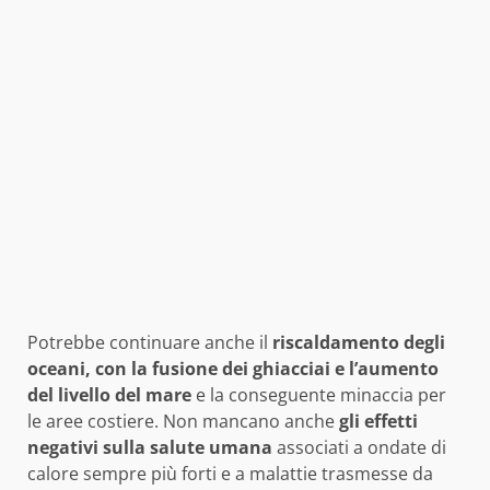
Potrebbe continuare anche il
riscaldamento degli
oceani, con la fusione dei ghiacciai e l’aumento
del livello del mare
e la conseguente minaccia per
le aree costiere. Non mancano anche
gli effetti
negativi sulla salute umana
associati a ondate di
calore sempre più forti e a malattie trasmesse da