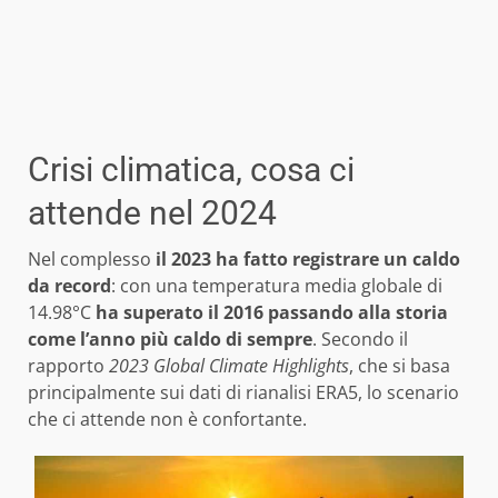
Crisi climatica, cosa ci
attende nel 2024
Nel complesso
il 2023 ha fatto registrare un caldo
da record
: con una temperatura media globale di
14.98°C
ha superato il 2016 passando alla storia
come l’anno più caldo di sempre
. Secondo il
rapporto
2023 Global Climate Highlights
, che si basa
principalmente sui dati di rianalisi ERA5, lo scenario
che ci attende non è confortante.