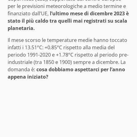
per le previsioni meteorologiche a medio termine e
finanziato dall’UE,
l’ultimo mese di dicembre 2023 è
stato il più caldo tra quelli mai registrati su scala
planetaria.
Il mese scorso le temperature medie hanno toccato
infatti i 13.51°C: +0.85°C rispetto alla media del
periodo 1991-2020 e +1.78°C rispetto al periodo pre-
industriale (tra 1850 e 1900) sempre a dicembre. La
domanda è:
cosa dobbiamo aspettarci per l’anno
appena iniziato?