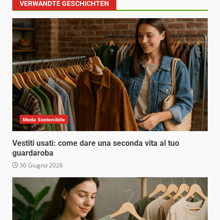
VERWANDTE GESCHICHTEN
Moda Sostenibile
Vestiti usati: come dare una seconda vita al tuo
guardaroba
30 Giugno 2026