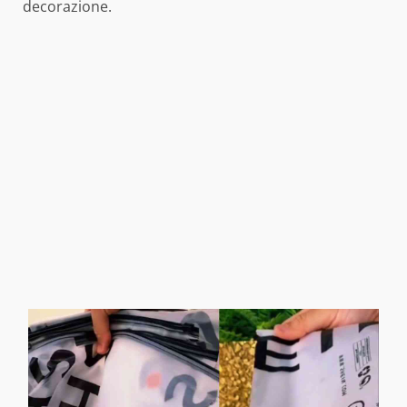
decorazione.