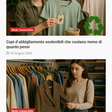
Moda Sostenibile
Capi d’abbigliamento sostenibili che costano meno di
quanto pensi
29 Giugno 2026
Moda Sostenibile