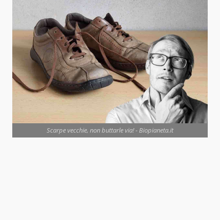
Scarpe vecchie, non buttarle via! - Biopianeta.it