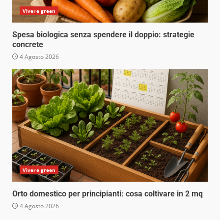
Vivere green
Spesa biologica senza spendere il doppio: strategie
concrete
4 Agosto 2026
Vivere green
Orto domestico per principianti: cosa coltivare in 2 mq
4 Agosto 2026