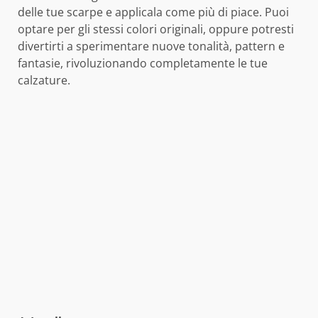
delle tue scarpe e applicala come più di piace. Puoi
optare per gli stessi colori originali, oppure potresti
divertirti a sperimentare nuove tonalità, pattern e
fantasie, rivoluzionando completamente le tue
calzature.