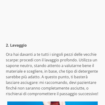
2. Lavaggio
Ora hai davanti a te tutti i singoli pezzi delle vecchie
scarpe: procedi con il lavaggio profondo. Utilizza un
sapone neutro, stando attento a valutarne bene il
materiale e scegliere, in base, che tipo di detergente
sarebbe più adatto. A questo punto, ti basterà
lasciare asciugare: mi raccomando, devi pazientare
finché non saranno completamente asciutte, o
rischierai di compromettere il passaggio successivo!