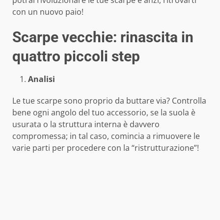
con un nuovo paio!
Scarpe vecchie: rinascita in
quattro piccoli step
Analisi
Le tue scarpe sono proprio da buttare via? Controlla
bene ogni angolo del tuo accessorio, se la suola è
usurata o la struttura interna è davvero
compromessa; in tal caso, comincia a rimuovere le
varie parti per procedere con la “ristrutturazione”!