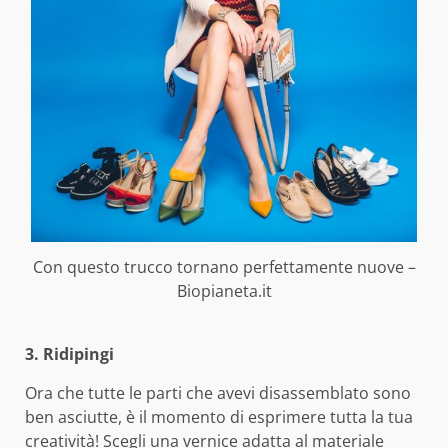
Con questo trucco tornano perfettamente nuove –
Biopianeta.it
3. Ridipingi
Ora che tutte le parti che avevi disassemblato sono
ben asciutte, è il momento di esprimere tutta la tua
creatività! Scegli una vernice adatta al materiale