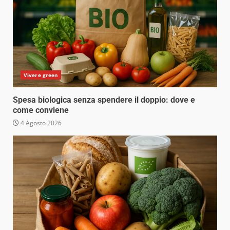
Vivere green
Spesa biologica senza spendere il doppio: dove e
come conviene
4 Agosto 2026