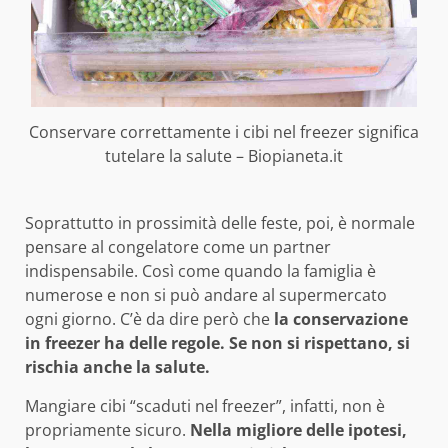
Conservare correttamente i cibi nel freezer significa
tutelare la salute – Biopianeta.it
Soprattutto in prossimità delle feste, poi, è normale
pensare al congelatore come un partner
indispensabile. Così come quando la famiglia è
numerose e non si può andare al supermercato
ogni giorno. C’è da dire però che
la conservazione
in freezer ha delle regole. Se non si rispettano, si
rischia anche la salute.
Mangiare cibi “scaduti nel freezer”, infatti, non è
propriamente sicuro.
Nella migliore delle ipotesi,