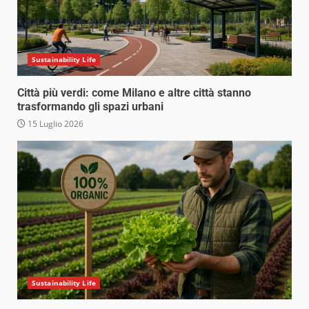
Sustainability Life
Città più verdi: come Milano e altre città stanno
trasformando gli spazi urbani
15 Luglio 2026
Sustainability Life