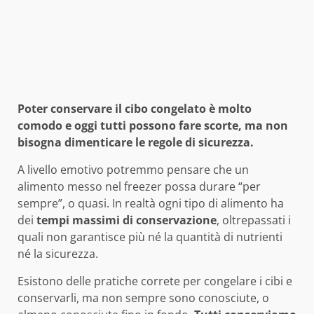
Poter conservare il cibo congelato è molto
comodo e oggi tutti possono fare scorte, ma non
bisogna dimenticare le regole di sicurezza.
A livello emotivo potremmo pensare che un
alimento messo nel freezer possa durare “per
sempre”, o quasi. In realtà ogni tipo di alimento ha
dei
tempi massimi di conservazione
, oltrepassati i
quali non garantisce più né la quantità di nutrienti
né la sicurezza.
Esistono delle pratiche correte per congelare i cibi e
conservarli, ma non sempre sono conosciute, o