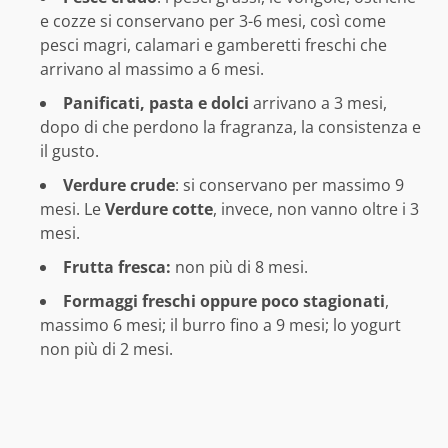
e cozze si conservano per 3-6 mesi, così come
pesci magri, calamari e gamberetti freschi che
arrivano al massimo a 6 mesi.
Panificati, pasta e dolci
arrivano a 3 mesi,
dopo di che perdono la fragranza, la consistenza e
il gusto.
Verdure crude
: si conservano per massimo 9
mesi. Le
Verdure cotte
, invece, non vanno oltre i 3
mesi.
Frutta fresca:
non più di 8 mesi.
Formaggi freschi oppure poco stagionati
,
massimo 6 mesi; il burro fino a 9 mesi; lo yogurt
non più di 2 mesi.