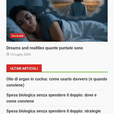
Curiosità
Dreams and realities quante puntate sono
10 Luglio 2026
ULTIMI ARTICOLI
Olio di argan in cucina: come usarlo davvero (e quando
conviene)
Spesa biologica senza spendere il doppio: dove e
come conviene
Spesa biologica senza spendere il doppio: strategie