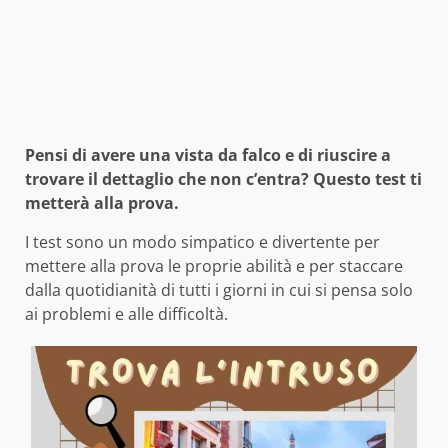
Pensi di avere una vista da falco e di riuscire a
trovare il dettaglio che non c’entra? Questo test ti
metterà alla prova.
I test sono un modo simpatico e divertente per
mettere alla prova le proprie abilità e per staccare
dalla quotidianità di tutti i giorni in cui si pensa solo
ai problemi e alle difficoltà.