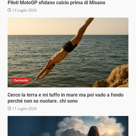
Piloti MotoGP sfidano calcio prima di Misano
13 Luglio 2026
Curiosità
Cerco la terra e mi tuffo in mare ma poi vado a fondo
perché non so nuotare. chi sono
11 Luglio 2026