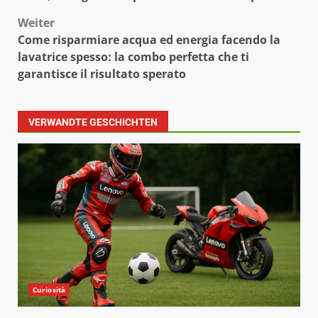
Weiter
Come risparmiare acqua ed energia facendo la
lavatrice spesso: la combo perfetta che ti
garantisce il risultato sperato
VERWANDTE GESCHICHTEN
Curiosità