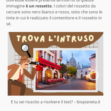
immagine
è un rossetto
. I colori del rossetto da
cercare sono nero bianco e rosso, visto che sono le
tinte in cui è realizzato il contenitore e il rossetto in
sé.
E tu sei riuscito a risolvere il test? – biopianeta.it