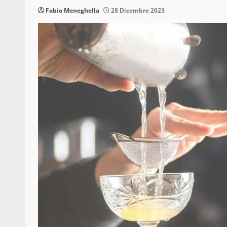
Fabio Meneghella
28 Dicembre 2023