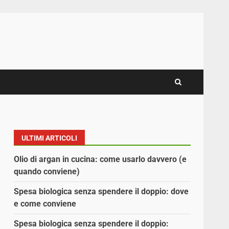
ULTIMI ARTICOLI
Olio di argan in cucina: come usarlo davvero (e
quando conviene)
Spesa biologica senza spendere il doppio: dove
e come conviene
Spesa biologica senza spendere il doppio: