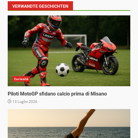
VERWANDTE GESCHICHTEN
Curiosità
Piloti MotoGP sfidano calcio prima di Misano
13 Luglio 2026