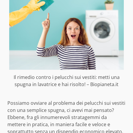
Il rimedio contro i pelucchi sui vestiti: metti una
spugna in lavatrice e hai risolto! – Biopianeta.it
Possiamo ovviare al problema dei pelucchi sui vestiti
con una semplice spugna, ci avevi mai pensato?
Ebbene, fra gli innumerevoli stratagemmi da
mettere in pratica, in maniera facile e veloce e
soprattutto senza un dispendio economico elevato,