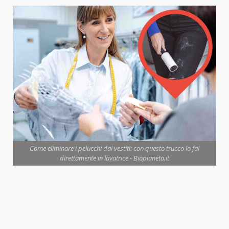
Come eliminare i pelucchi dai vestiti: con questo trucco lo fai
direttamente in lavatrice - Biopianeta.it