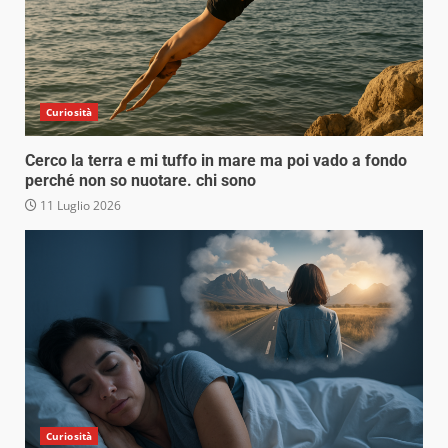
Curiosità
Cerco la terra e mi tuffo in mare ma poi vado a fondo
perché non so nuotare. chi sono
11 Luglio 2026
Curiosità