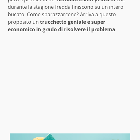
durante la stagione fredda finiscono su un intero
bucato. Come sbarazzarcene? Arriva a questo
proposito un
trucchetto geniale e super
economico in grado di risolvere il problema
.