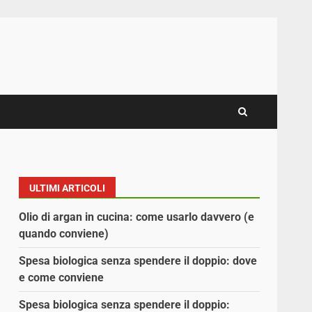
ULTIMI ARTICOLI
Olio di argan in cucina: come usarlo davvero (e
quando conviene)
Spesa biologica senza spendere il doppio: dove
e come conviene
Spesa biologica senza spendere il doppio: