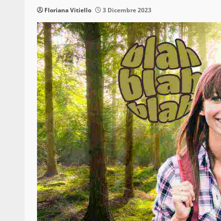
Floriana Vitiello
3 Dicembre 2023