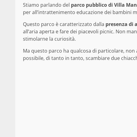
Stiamo parlando del
parco pubblico di Villa Man
per all’intrattenimento educazione dei bambini
Questo parco è caratterizzato dalla
presenza di 
all’aria aperta e fare dei piacevoli picnic. Non manc
stimolarne la curiosità.
Ma questo parco ha qualcosa di particolare, non a 
possibile, di tanto in tanto, scambiare due chiacc