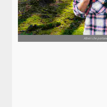
Alberi che parlano