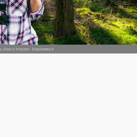
, dove si trovano - biopianeta.it