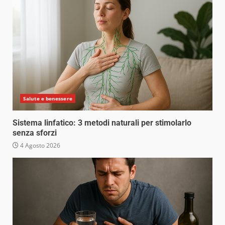
Salute e benessere
Sistema linfatico: 3 metodi naturali per stimolarlo
senza sforzi
4 Agosto 2026