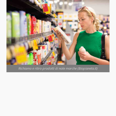
Richiamo e ritiro prodotti di note marche (Biopianeta.it)