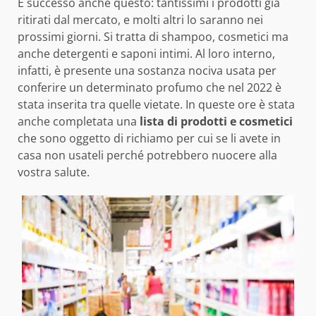
È successo anche questo: tantissimi i prodotti già
ritirati dal mercato, e molti altri lo saranno nei
prossimi giorni. Si tratta di shampoo, cosmetici ma
anche detergenti e saponi intimi. Al loro interno,
infatti, è presente una sostanza nociva usata per
conferire un determinato profumo che nel 2022 è
stata inserita tra quelle vietate. In queste ore è stata
anche completata una
lista di prodotti e cosmetici
che sono oggetto di richiamo per cui se li avete in
casa non usateli perché potrebbero nuocere alla
vostra salute.