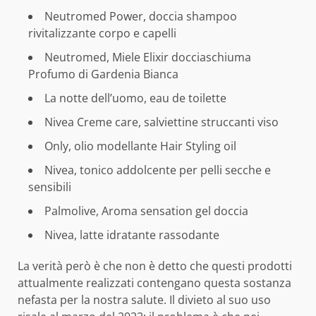
Neutromed Power, doccia shampoo
rivitalizzante corpo e capelli
Neutromed, Miele Elixir docciaschiuma
Profumo di Gardenia Bianca
La notte dell’uomo, eau de toilette
Nivea Creme care, salviettine struccanti viso
Only, olio modellante Hair Styling oil
Nivea, tonico addolcente per pelli secche e
sensibili
Palmolive, Aroma sensation gel doccia
Nivea, latte idratante rassodante
La verità però è che non è detto che questi prodotti
attualmente realizzati contengano questa sostanza
nefasta per la nostra salute. Il divieto al suo uso