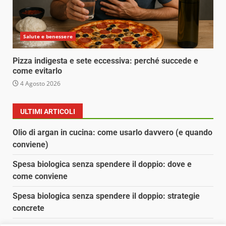
Salute e benessere
Pizza indigesta e sete eccessiva: perché succede e
come evitarlo
4 Agosto 2026
ULTIMI ARTICOLI
Olio di argan in cucina: come usarlo davvero (e quando
conviene)
Spesa biologica senza spendere il doppio: dove e
come conviene
Spesa biologica senza spendere il doppio: strategie
concrete