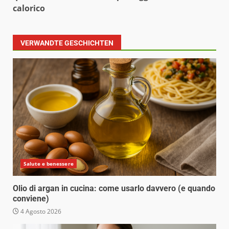
calorico
VERWANDTE GESCHICHTEN
Salute e benessere
Olio di argan in cucina: come usarlo davvero (e quando
conviene)
4 Agosto 2026