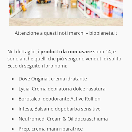
Attenzione a questi noti marchi – biopianeta.it
Nel dettaglio, i
prodotti da non usare
sono 14, e
sono anche quelli che più vengono venduti di solito.
Ecco di seguito i loro nomi:
Dove Original, crema idratante
Lycia, Crema depilatoria dolce rasatura
Borotalco, deodorante Active Roll-on
Intesa, Balsamo dopobarba sensitive
Neutromed, Cream & Oil docciaschiuma
Prep, crema mani riparatrice