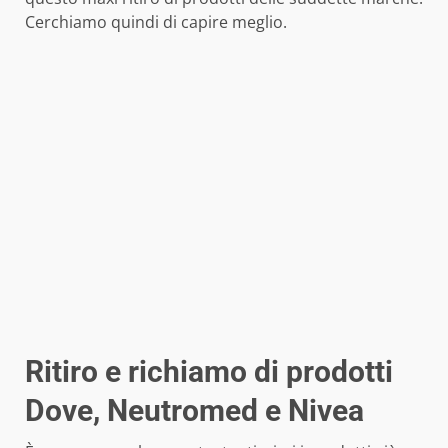
Cerchiamo quindi di capire meglio.
Ritiro e richiamo di prodotti
Dove, Neutromed e Nivea