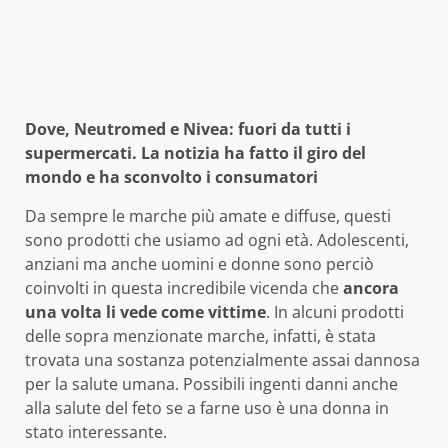
Dove, Neutromed e Nivea: fuori da tutti i
supermercati. La notizia ha fatto il giro del
mondo e ha sconvolto i consumatori
Da sempre le marche più amate e diffuse, questi
sono prodotti che usiamo ad ogni età. Adolescenti,
anziani ma anche uomini e donne sono perciò
coinvolti in questa incredibile vicenda che
ancora
una volta li vede come vittime
. In alcuni prodotti
delle sopra menzionate marche, infatti, è stata
trovata una sostanza potenzialmente assai dannosa
per la salute umana. Possibili ingenti danni anche
alla salute del feto se a farne uso è una donna in
stato interessante.