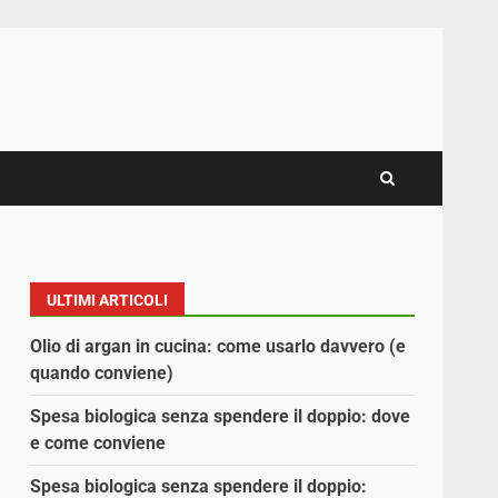
ULTIMI ARTICOLI
Olio di argan in cucina: come usarlo davvero (e
quando conviene)
Spesa biologica senza spendere il doppio: dove
e come conviene
Spesa biologica senza spendere il doppio: