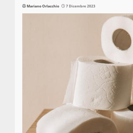
Mariano Orlacchio
7 Dicembre 2023