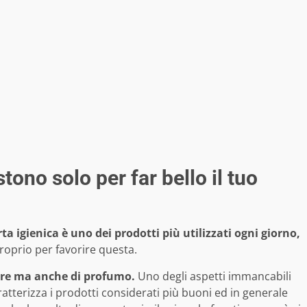
stono solo per far bello il tuo
rta igienica è uno dei prodotti più utilizzati ogni giorno,
roprio per favorire questa.
olore ma anche di profumo.
Uno degli aspetti immancabili
atterizza i prodotti considerati più buoni ed in generale