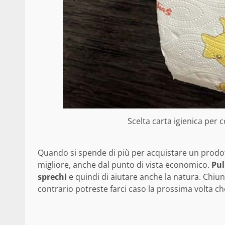
Scelta carta igienica per 
Quando si spende di più per acquistare un prodot
migliore, anche dal punto di vista economico.
Pul
sprechi
e quindi di aiutare anche la natura. Chiun
contrario potreste farci caso la prossima volta che