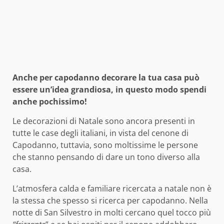
Anche per capodanno decorare la tua casa può
essere un’idea grandiosa, in questo modo spendi
anche pochissimo!
Le decorazioni di Natale sono ancora presenti in
tutte le case degli italiani, in vista del cenone di
Capodanno, tuttavia, sono moltissime le persone
che stanno pensando di dare un tono diverso alla
casa.
L’atmosfera calda e familiare ricercata a natale non è
la stessa che spesso si ricerca per capodanno. Nella
notte di San Silvestro in molti cercano quel tocco più