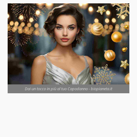
Dai un tocco in più al tuo Capodanno - biopianeta.it