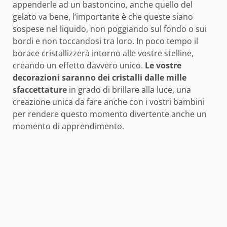
appenderle ad un bastoncino, anche quello del
gelato va bene, l’importante è che queste siano
sospese nel liquido, non poggiando sul fondo o sui
bordi e non toccandosi tra loro. In poco tempo il
borace cristallizzerà intorno alle vostre stelline,
creando un effetto davvero unico.
Le vostre
decorazioni saranno dei cristalli dalle mille
sfaccettature
in grado di brillare alla luce, una
creazione unica da fare anche con i vostri bambini
per rendere questo momento divertente anche un
momento di apprendimento.