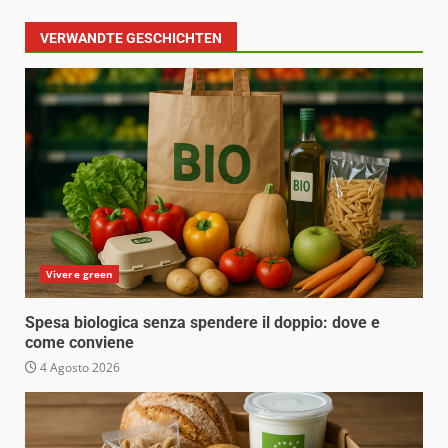
VERWANDTE GESCHICHTEN
Vivere green
Spesa biologica senza spendere il doppio: dove e
come conviene
4 Agosto 2026