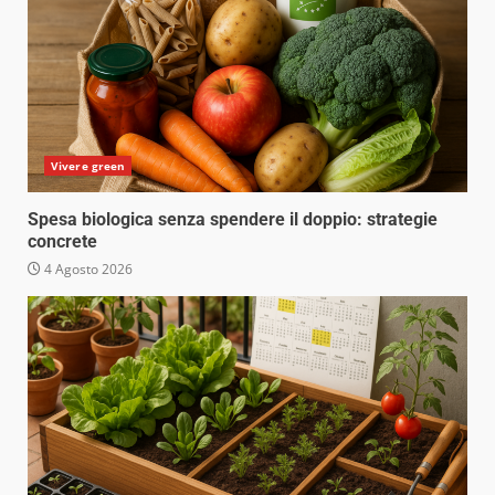
Vivere green
Spesa biologica senza spendere il doppio: strategie
concrete
4 Agosto 2026