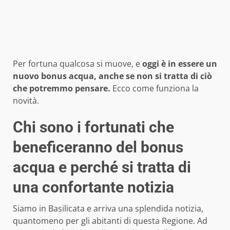
Per fortuna qualcosa si muove, e
oggi è in essere un
nuovo bonus acqua, anche se non si tratta di ciò
che potremmo pensare.
Ecco come funziona la
novità.
Chi sono i fortunati che
beneficeranno del bonus
acqua e perché si tratta di
una confortante notizia
Siamo in Basilicata e arriva una splendida notizia,
quantomeno per gli abitanti di questa Regione. Ad