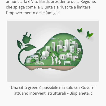
annunciarla è Vito Bardi, presidente della Regione,
che spiega come la Giunta sia riuscita a limitare
l’impoverimento delle famiglie.
Una città green è possibile ma solo se i Governi
attuano interventi strutturali – Biopianeta.it