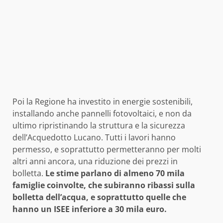
Poi la Regione ha investito in energie sostenibili,
installando anche pannelli fotovoltaici, e non da
ultimo ripristinando la struttura e la sicurezza
dell’Acquedotto Lucano. Tutti i lavori hanno
permesso, e soprattutto permetteranno per molti
altri anni ancora, una riduzione dei prezzi in
bolletta.
Le stime parlano di almeno 70 mila
famiglie coinvolte, che subiranno ribassi sulla
bolletta dell’acqua, e soprattutto quelle che
hanno un ISEE inferiore a 30 mila euro.