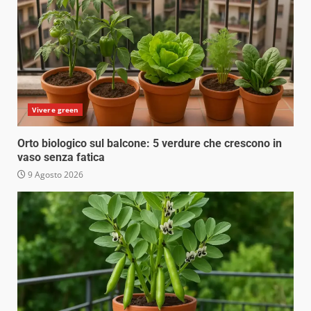
Vivere green
Orto biologico sul balcone: 5 verdure che crescono in
vaso senza fatica
9 Agosto 2026