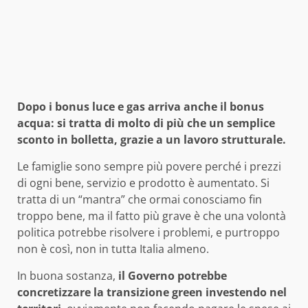
Dopo i bonus luce e gas arriva anche il bonus
acqua: si tratta di molto di più che un semplice
sconto in bolletta, grazie a un lavoro strutturale.
Le famiglie sono sempre più povere perché i prezzi
di ogni bene, servizio e prodotto è aumentato. Si
tratta di un “mantra” che ormai conosciamo fin
troppo bene, ma il fatto più grave è che una volontà
politica potrebbe risolvere i problemi, e purtroppo
non è così, non in tutta Italia almeno.
In buona sostanza,
il Governo potrebbe
concretizzare la transizione green investendo nel