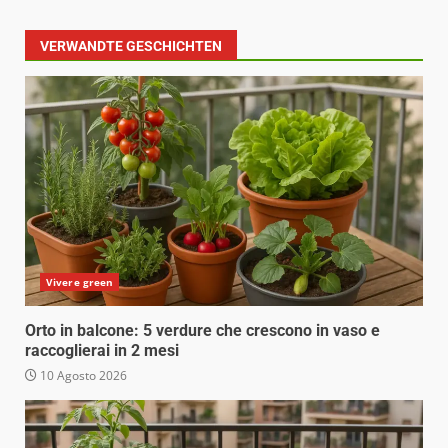
VERWANDTE GESCHICHTEN
Vivere green
Orto in balcone: 5 verdure che crescono in vaso e
raccoglierai in 2 mesi
10 Agosto 2026