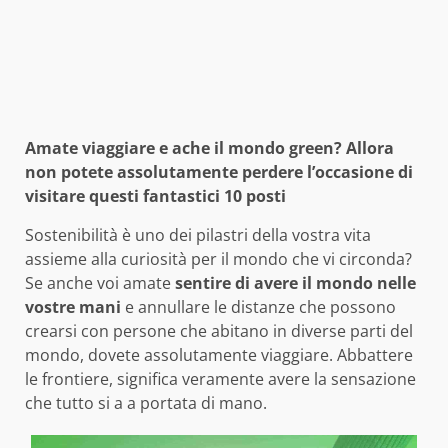
Amate viaggiare e ache il mondo green? Allora
non potete assolutamente perdere l’occasione di
visitare questi fantastici 10 posti
Sostenibilità è uno dei pilastri della vostra vita
assieme alla curiosità per il mondo che vi circonda?
Se anche voi amate
sentire di avere il mondo nelle
vostre mani
e annullare le distanze che possono
crearsi con persone che abitano in diverse parti del
mondo, dovete assolutamente viaggiare. Abbattere
le frontiere, significa veramente avere la sensazione
che tutto si a a portata di mano.