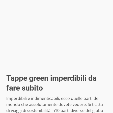
Tappe green imperdibili da
fare subito
Imperdibili e indimenticabili, ecco quelle parti del
mondo che assolutamente dovete vedere. Si tratta
di viaggi di sostenibilità in10 parti diverse del globo