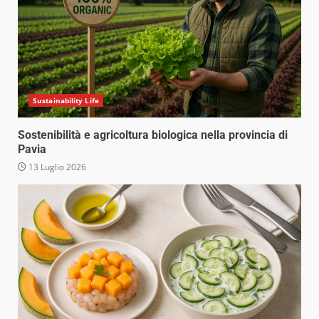
Sustainability Life
Sostenibilità e agricoltura biologica nella provincia di
Pavia
13 Luglio 2026