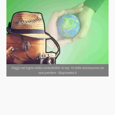
Viaggi nel segno della sostenibilità: la top 10 delle destinazioni da
non perdere - Biopianeta.it