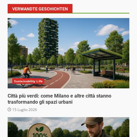
VERWANDTE GESCHICHTEN
Sustainability Life
Città più verdi: come Milano e altre città stanno
trasformando gli spazi urbani
15 Luglio 2026