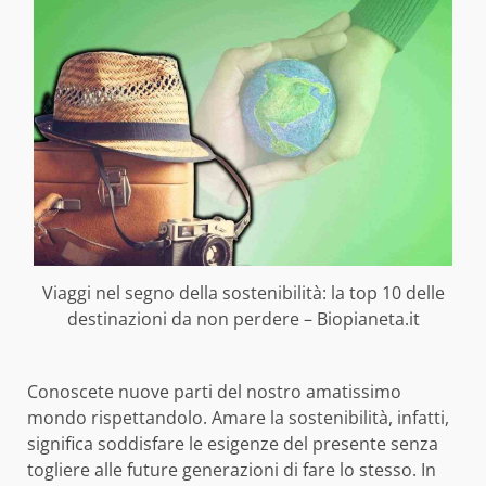
Viaggi nel segno della sostenibilità: la top 10 delle
destinazioni da non perdere – Biopianeta.it
Conoscete nuove parti del nostro amatissimo
mondo rispettandolo. Amare la sostenibilità, infatti,
significa soddisfare le esigenze del presente senza
togliere alle future generazioni di fare lo stesso. In