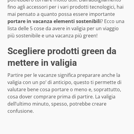
fino agli accessori per i vari prodotti tecnologici, hai
mai pensato a quanto possa essere importante
portare in vacanza elementi sostenibili
? Ecco una
lista delle 5 cose da avere in valigia per un viaggio
più sostenibile e una vacanza più green!
Scegliere prodotti green da
mettere in valigia
Partire per le vacanze significa preparare anche la
valigia con un po’ di anticipo, questo ti permette di
valutare bene cosa portare o meno e, soprattutto,
cosa dover comprare prima di partire. La valigia
dell’ultimo minuto, spesso, potrebbe creare
confusione.