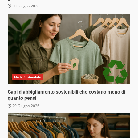
30 Giugno 2026
Moda Sostenibile
Capi d’abbigliamento sostenibili che costano meno di
quanto pensi
29 Giugno 2026