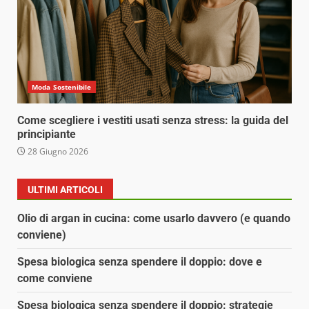
Moda Sostenibile
Come scegliere i vestiti usati senza stress: la guida del
principiante
28 Giugno 2026
ULTIMI ARTICOLI
Olio di argan in cucina: come usarlo davvero (e quando
conviene)
Spesa biologica senza spendere il doppio: dove e
come conviene
Spesa biologica senza spendere il doppio: strategie