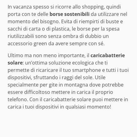
In vacanza spesso si ricorre allo shopping, quindi
porta con te delle
borse sostenibili
da utilizzare nel
momento del bisogno. Evita di riempirti di buste e
sacchi di carta o di plastica, le borse per la spesa
riutilizzabili sono senza ombra di dubbio un
accessorio green da avere sempre con sé.
Ultimo ma non meno importante, il
caricabatterie
solare
: un’ottima soluzione ecologica che ti
permette di ricaricare il tuo smartphone e tutti i tuoi
dispositivi, sfruttando i raggi del sole. Utile
specialmente per gite in montagna dove potrebbe
essere difficoltoso mettere in carica il proprio
telefono. Con il caricabatterie solare puoi mettere in
carica i tuoi dispositivi in qualsiasi momento!