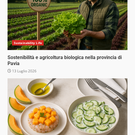
Sustainability Life
Sostenibilità e agricoltura biologica nella provincia di
Pavia
13 Luglio 2026