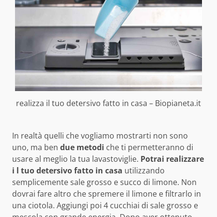
realizza il tuo detersivo fatto in casa – Biopianeta.it
In realtà quelli che vogliamo mostrarti non sono
uno, ma ben
due metodi
che ti permetteranno di
usare al meglio la tua lavastoviglie.
Potrai realizzare
i l tuo detersivo fatto in casa
utilizzando
semplicemente sale grosso e succo di limone. Non
dovrai fare altro che spremere il limone e filtrarlo in
una ciotola. Aggiungi poi 4 cucchiai di sale grosso e