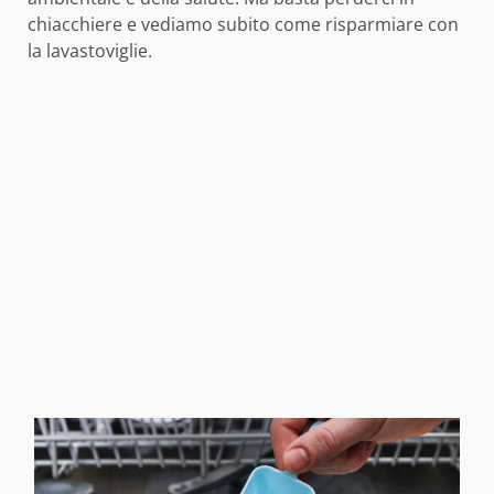
chiacchiere e vediamo subito come risparmiare con
la lavastoviglie.