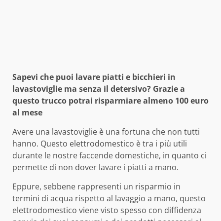
Sapevi che puoi lavare piatti e bicchieri in
lavastoviglie ma senza il detersivo? Grazie a
questo trucco potrai risparmiare almeno 100 euro
al mese
Avere una lavastoviglie è una fortuna che non tutti
hanno. Questo elettrodomestico è tra i più utili
durante le nostre faccende domestiche, in quanto ci
permette di non dover lavare i piatti a mano.
Eppure, sebbene rappresenti un risparmio in
termini di acqua rispetto al lavaggio a mano, questo
elettrodomestico viene visto spesso con diffidenza