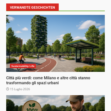
VERWANDTE GESCHICHTEN
Sustainability Life
Città più verdi: come Milano e altre città stanno
trasformando gli spazi urbani
15 Luglio 2026