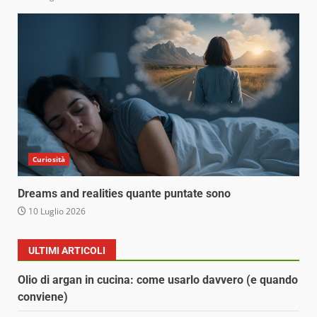
Curiosità
Dreams and realities quante puntate sono
10 Luglio 2026
ULTIMI ARTICOLI
Olio di argan in cucina: come usarlo davvero (e quando
conviene)