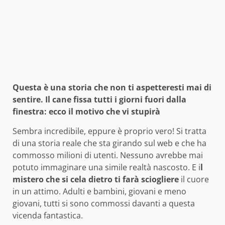
Questa è una storia che non ti aspetteresti mai di
sentire. Il cane fissa tutti i giorni fuori dalla
finestra: ecco il motivo che vi stupirà
Sembra incredibile, eppure è proprio vero! Si tratta
di una storia reale che sta girando sul web e che ha
commosso milioni di utenti. Nessuno avrebbe mai
potuto immaginare una simile realtà nascosto. E i
l
mistero che si cela dietro ti farà sciogliere
il cuore
in un attimo. Adulti e bambini, giovani e meno
giovani, tutti si sono commossi davanti a questa
vicenda fantastica.