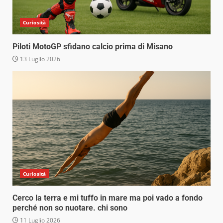
Curiosità
Piloti MotoGP sfidano calcio prima di Misano
13 Luglio 2026
Curiosità
Cerco la terra e mi tuffo in mare ma poi vado a fondo
perché non so nuotare. chi sono
11 Luglio 2026