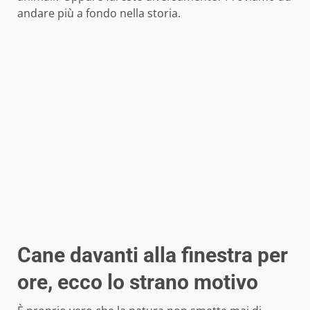
andare più a fondo nella storia.
Cane davanti alla finestra per
ore, ecco lo strano motivo