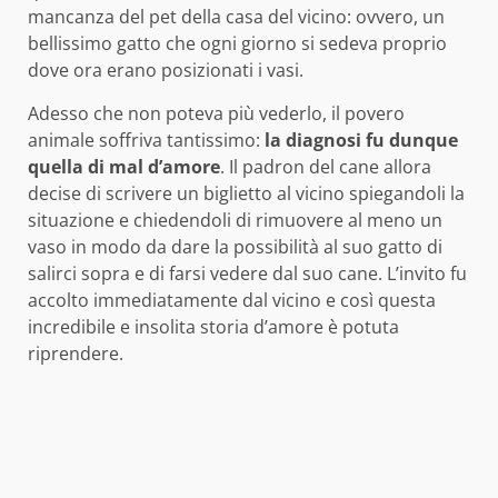
mancanza del pet della casa del vicino: ovvero, un
bellissimo gatto che ogni giorno si sedeva proprio
dove ora erano posizionati i vasi.
Adesso che non poteva più vederlo, il povero
animale soffriva tantissimo:
la diagnosi fu dunque
quella di mal d’amore
. Il padron del cane allora
decise di scrivere un biglietto al vicino spiegandoli la
situazione e chiedendoli di rimuovere al meno un
vaso in modo da dare la possibilità al suo gatto di
salirci sopra e di farsi vedere dal suo cane. L’invito fu
accolto immediatamente dal vicino e così questa
incredibile e insolita storia d’amore è potuta
riprendere.