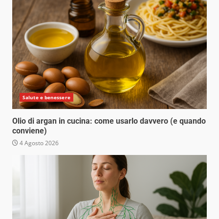
Salute e benessere
Olio di argan in cucina: come usarlo davvero (e quando
conviene)
4 Agosto 2026