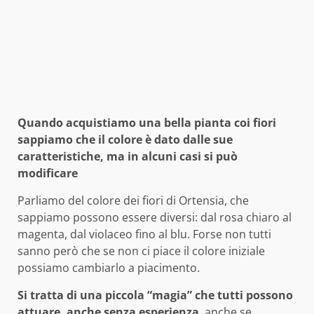
Quando acquistiamo una bella pianta coi fiori
sappiamo che il colore è dato dalle sue
caratteristiche, ma in alcuni casi si può
modificare
Parliamo del colore dei fiori di Ortensia, che
sappiamo possono essere diversi: dal rosa chiaro al
magenta, dal violaceo fino al blu. Forse non tutti
sanno però che se non ci piace il colore iniziale
possiamo cambiarlo a piacimento.
Si tratta di una piccola “magia” che tutti possono
attuare, anche senza esperienza
, anche se