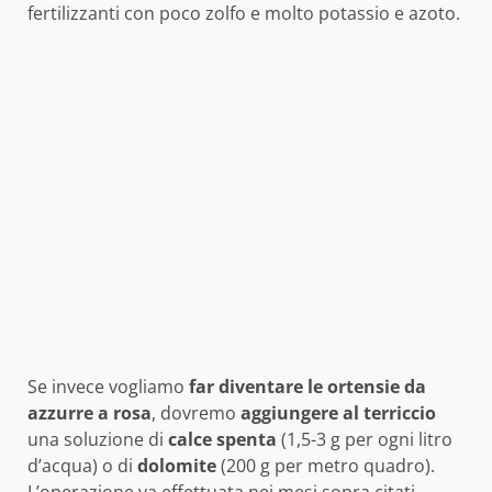
fertilizzanti con poco zolfo e molto potassio e azoto.
Se invece vogliamo
far diventare le ortensie da
azzurre a rosa
, dovremo
aggiungere al terriccio
una soluzione di
calce spenta
(1,5-3 g per ogni litro
d’acqua) o di
dolomite
(200 g per metro quadro).