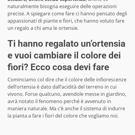
naturalmente bisogna eseguire delle operazioni
precise. A spiegare come fare ci hanno pensato degli
appassionati di piante e fiori, che hanno voluto fare
un regalo a chi ama le ortensie.
Ti hanno regalato un’ortensia
e vuoi cambiare il colore dei
fiori? Ecco cosa devi fare
Cominciamo col dire che il colore delle infiorescenze
dell’ortensia è dato dall’acidità del terreno in cui
vivono. Forse qualcuno, avendole messe in giardino,
avrà notato il fenomeno perché è avvenuto in
maniera naturale. Ma c’è anche il sistema di indurre
la pianta a fare i fiori del colore che vogliamo noi.