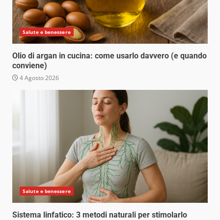
Salute e benessere
Olio di argan in cucina: come usarlo davvero (e quando
conviene)
4 Agosto 2026
Salute e benessere
Sistema linfatico: 3 metodi naturali per stimolarlo