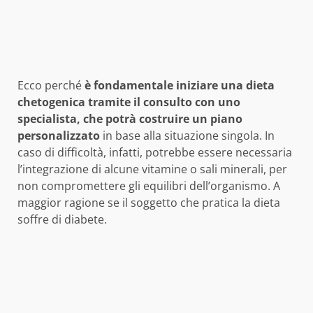
Ecco perché
è fondamentale iniziare una dieta
chetogenica tramite il consulto con uno
specialista, che potrà costruire un piano
personalizzato
in base alla situazione singola. In
caso di difficoltà, infatti, potrebbe essere necessaria
l’integrazione di alcune vitamine o sali minerali, per
non compromettere gli equilibri dell’organismo. A
maggior ragione se il soggetto che pratica la dieta
soffre di diabete.