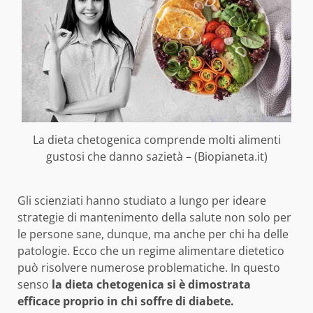
La dieta chetogenica comprende molti alimenti
gustosi che danno sazietà – (Biopianeta.it)
Gli scienziati hanno studiato a lungo per ideare
strategie di mantenimento della salute non solo per
le persone sane, dunque, ma anche per chi ha delle
patologie. Ecco che un regime alimentare dietetico
può risolvere numerose problematiche. In questo
senso
la dieta chetogenica si è dimostrata
efficace proprio in chi soffre di diabete.