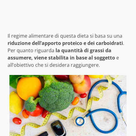
Il regime alimentare di questa dieta si basa su una
riduzione dell’apporto proteico e dei carboidrati
.
Per quanto riguarda
la quantità di grassi da
assumere, viene stabilita in base al soggetto
e
all’obiettivo che si desidera raggiungere.