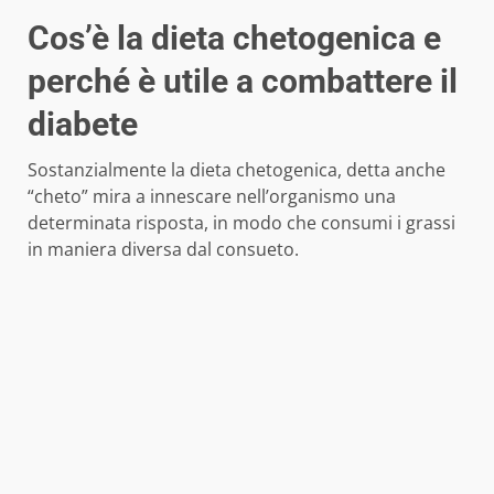
Cos’è la dieta chetogenica e
perché è utile a combattere il
diabete
Sostanzialmente la dieta chetogenica, detta anche
“cheto” mira a innescare nell’organismo una
determinata risposta, in modo che consumi i grassi
in maniera diversa dal consueto.