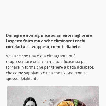
Dimagrire non significa solamente migliorare
l’aspetto fisico ma anche eliminare i rischi
correlati al sovrappeso, come il diabete.
Va da sé che una dieta dimagrante può
rappresentare un’arma molto efficace sia per
tornare in forma che per tenere a bada il diabete,
che come sappiamo è una condizione cronica
spesso debilitante.