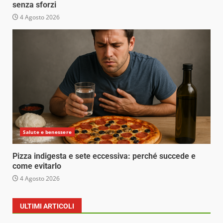
senza sforzi
4 Agosto 2026
Salute e benessere
Pizza indigesta e sete eccessiva: perché succede e
come evitarlo
4 Agosto 2026
ULTIMI ARTICOLI