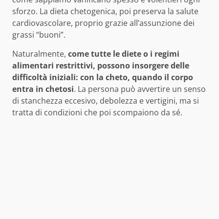
sforzo. La dieta chetogenica, poi preserva la salute
cardiovascolare, proprio grazie all’assunzione dei
grassi “buoni”.
Naturalmente,
come tutte le diete o i regimi
alimentari restrittivi, possono insorgere delle
difficoltà iniziali: con la cheto, quando il corpo
entra in chetosi
. La persona può avvertire un senso
di stanchezza eccesivo, debolezza e vertigini, ma si
tratta di condizioni che poi scompaiono da sé.