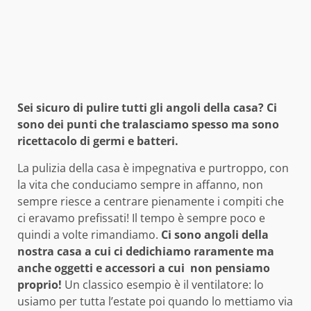
Sei sicuro di pulire tutti gli angoli della casa? Ci
sono dei punti che tralasciamo spesso ma sono
ricettacolo di germi e batteri.
La pulizia della casa è impegnativa e purtroppo, con
la vita che conduciamo sempre in affanno, non
sempre riesce a centrare pienamente i compiti che
ci eravamo prefissati! Il tempo è sempre poco e
quindi a volte rimandiamo.
C
i sono angoli della
nostra casa a cui ci dedichiamo raramente ma
anche oggetti e accessori a cui non pensiamo
proprio!
Un classico esempio è il ventilatore: lo
usiamo per tutta l’estate poi quando lo mettiamo via