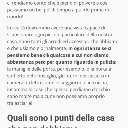
ci rendiamo conto che è pieno di polvere e così
passiamo un bel po’ di tempo a pulirlo prima di
riporlo!
In realtà dovremmo avere una vista capace di
scansionare ogni piccolo particolare della nostra
casa, sono tanti gli arredi ed accessori che abbiamo
e che usiamo giornalmente.
In ogni stanza se ci
pensiamo bene c’è qualcosa a cui non diamo
abbastanza peso per quanto riguarda la pulizia:
le maniglie delle porte, per esempio, o la porta a
soffietto del ripostiglio, gli interni dei cassetti in
camera da letto come in soggiorno o in cucina;
insomma le cose che spesso perdiamo d’occhio
sono molte ma alcune non possiamo proprio
tralasciarle!
Quali sono i punti della casa