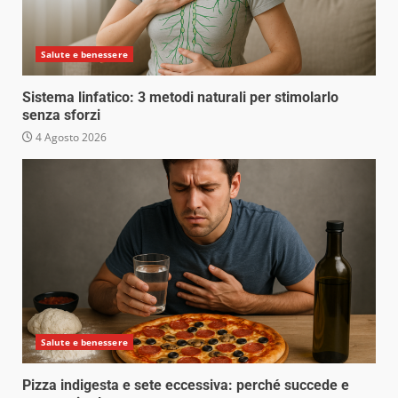
Salute e benessere
Sistema linfatico: 3 metodi naturali per stimolarlo
senza sforzi
4 Agosto 2026
Salute e benessere
Pizza indigesta e sete eccessiva: perché succede e