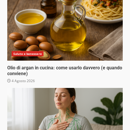
Salute e benessere
Olio di argan in cucina: come usarlo davvero (e quando
conviene)
4 Agosto 2026