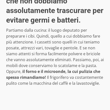
che non dobbiamo
assolutamente trascurare per
evitare germi e batteri.
Partiamo dalla cucina: il luogo deputato per
preparare i cibi. Quindi, quello a cui dobbiamo fare
più attenzione. I cassetti sono quelli in cui teniamo
posate, attrezzi vari, tovaglie e pentole. E se non
siamo attenti si forma facilmente polvere e briciole
che vanno assolutamente eliminati. Passiamo, poi, ai
mobili dove conserviamo lo scatolame e la pasta.
Oppure,
il forno e il microonde, la cui pulizia che
spesso rimandiamo!
Il frigorifero va costantemente
pulito come la macchina del caffè e la lavastoviglie.