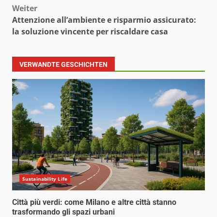
Weiter
Attenzione all’ambiente e risparmio assicurato:
la soluzione vincente per riscaldare casa
VERWANDTE GESCHICHTEN
Sustainability Life
Città più verdi: come Milano e altre città stanno
trasformando gli spazi urbani