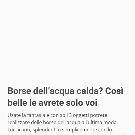
Borse dell’acqua calda? Così
belle le avrete solo voi
Usate la fantasia e con soli 3 oggetti potrete
realizzare delle borse dell’acqua all’ultima moda.
Luccicanti, splendenti o semplicemente con lo