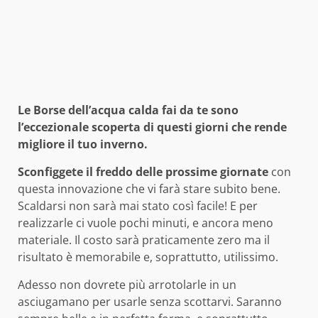
Le Borse dell’acqua calda fai da te sono
l’eccezionale scoperta di questi giorni che rende
migliore il tuo inverno.
Sconfiggete il freddo delle prossime giornate
con
questa innovazione che vi farà stare subito bene.
Scaldarsi non sarà mai stato così facile! E per
realizzarle ci vuole pochi minuti, e ancora meno
materiale. Il costo sarà praticamente zero ma il
risultato è memorabile e, soprattutto, utilissimo.
Adesso non dovrete più arrotolarle in un
asciugamano per usarle senza scottarvi. Saranno