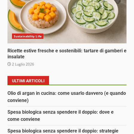
Sustainability Life
Ricette estive fresche e sostenibili: tartare di gamberi e
insalate
2 Luglio 2026
ULTIMI ARTICOLI
Olio di argan in cucina: come usarlo davvero (e quando
conviene)
Spesa biologica senza spendere il doppio: dove e
come conviene
Spesa biologica senza spendere il doppio: strategie