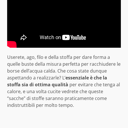
Userete, ago, filo e della stoffa per dare forma a
quelle buste della misura perfetta per racchiudere le
borse dell’acqua calda. Che cosa state dunque
aspettando a realizzarle? L’
essenziale è che la
stoffa sia di ottima qualità
per evitare che tenga al
calore, e una volta cucite vedrete che queste
“sacche” di stoffe saranno praticamente come
indistruttibili per molto tempo.