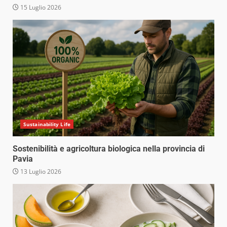
15 Luglio 2026
Sustainability Life
Sostenibilità e agricoltura biologica nella provincia di
Pavia
13 Luglio 2026