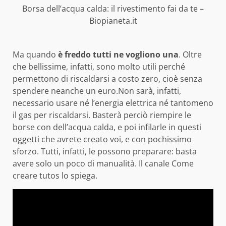
Borsa dell’acqua calda: il rivestimento fai da te –
Biopianeta.it
Ma quando
è freddo tutti ne vogliono una
. Oltre
che bellissime, infatti, sono molto utili perché
permettono di riscaldarsi a costo zero, cioè senza
spendere neanche un euro.Non sarà, infatti,
necessario usare né l’energia elettrica né tantomeno
il gas per riscaldarsi. Basterà perciò riempire le
borse con dell’acqua calda, e poi infilarle in questi
oggetti che avrete creato voi, e con pochissimo
sforzo. Tutti, infatti, le possono preparare: basta
avere solo un poco di manualità. Il canale Come
creare tutos lo spiega.