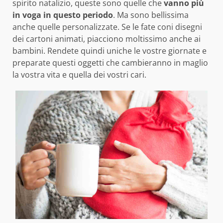
spirito natalizio, queste sono quelle che
vanno più
in voga in questo periodo
. Ma sono bellissima
anche quelle personalizzate. Se le fate coni disegni
dei cartoni animati, piacciono moltissimo anche ai
bambini. Rendete quindi uniche le vostre giornate e
preparate questi oggetti che cambieranno in maglio
la vostra vita e quella dei vostri cari.