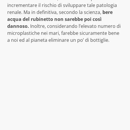
incrementare il rischio di sviluppare tale patologia
renale. Ma in definitiva, secondo la scienza,
bere
acqua del rubinetto non sarebbe poi così
dannoso.
Inoltre, considerando l’elevato numero di
microplastiche nei mari, farebbe sicuramente bene
a noi ed al pianeta eliminare un po’ di bottiglie.