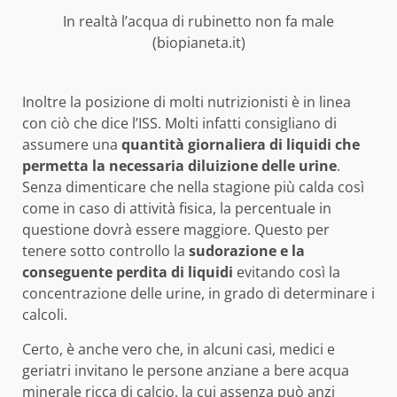
In realtà l’acqua di rubinetto non fa male
(biopianeta.it)
Inoltre la posizione di molti nutrizionisti è in linea
con ciò che dice l’ISS. Molti infatti consigliano di
assumere una
quantità giornaliera di liquidi che
permetta la necessaria diluizione delle urine
.
Senza dimenticare che nella stagione più calda così
come in caso di attività fisica, la percentuale in
questione dovrà essere maggiore. Questo per
tenere sotto controllo la
sudorazione e la
conseguente perdita di liquidi
evitando così la
concentrazione delle urine, in grado di determinare i
calcoli.
Certo, è anche vero che, in alcuni casi, medici e
geriatri invitano le persone anziane a bere acqua
minerale ricca di calcio, la cui assenza può anzi