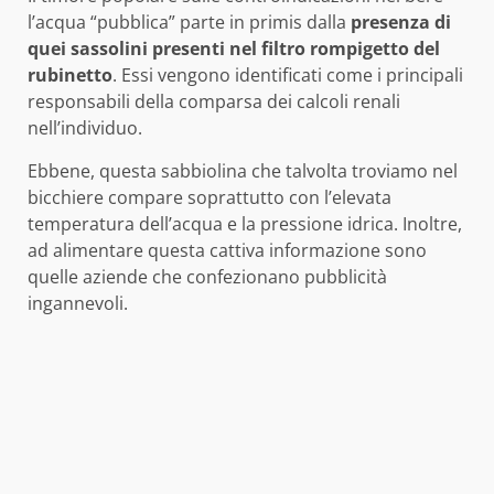
l’acqua “pubblica” parte in primis dalla
presenza di
quei sassolini presenti nel filtro rompigetto del
rubinetto
. Essi vengono identificati come i principali
responsabili della comparsa dei calcoli renali
nell’individuo.
Ebbene, questa sabbiolina che talvolta troviamo nel
bicchiere compare soprattutto con l’elevata
temperatura dell’acqua e la pressione idrica. Inoltre,
ad alimentare questa cattiva informazione sono
quelle aziende che confezionano pubblicità
ingannevoli.