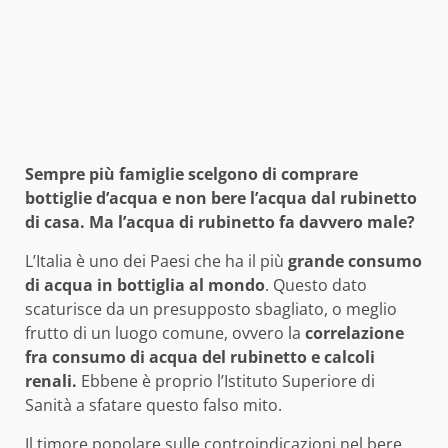
Sempre più famiglie scelgono di comprare
bottiglie d’acqua e non bere l’acqua dal rubinetto
di casa. Ma l’acqua di rubinetto fa davvero male?
L’Italia è uno dei Paesi che ha il più
grande consumo
di acqua in bottiglia al mondo
. Questo dato
scaturisce da un presupposto sbagliato, o meglio
frutto di un luogo comune, ovvero la
correlazione
fra consumo di acqua del rubinetto e calcoli
renali.
Ebbene è proprio l’Istituto Superiore di
Sanità a sfatare questo falso mito.
Il timore popolare sulle controindicazioni nel bere