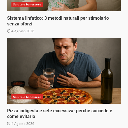
Salute e benessere
Sistema linfatico: 3 metodi naturali per stimolarlo
senza sforzi
4 Agosto 2026
Salute e benessere
Pizza indigesta e sete eccessiva: perché succede e
come evitarlo
4 Agosto 2026