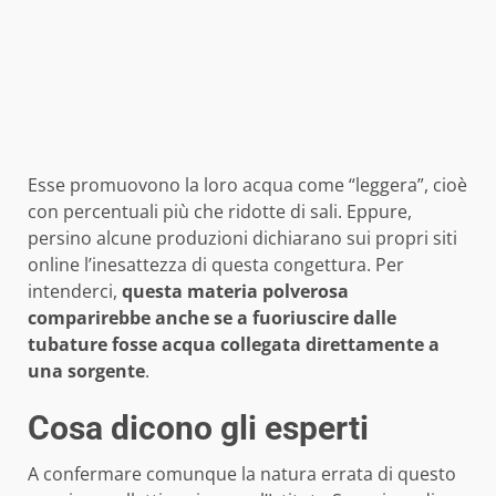
Esse promuovono la loro acqua come “leggera”, cioè
con percentuali più che ridotte di sali. Eppure,
persino alcune produzioni dichiarano sui propri siti
online l’inesattezza di questa congettura. Per
intenderci,
questa materia polverosa
comparirebbe anche se a fuoriuscire dalle
tubature fosse acqua collegata direttamente a
una sorgente
.
Cosa dicono gli esperti
A confermare comunque la natura errata di questo