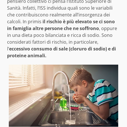
pensiero collettivo ci pensa l’Istituto Superiore di
Sanità. Infatti, l’ISS individua quali sono le variabili
che contribuiscono realmente all’insorgenza dei
calcoli. In primis
il rischio è più elevato se ci sono
in famiglia altre persone che ne soffrono
, oppure
in una dieta poco bilanciata e ricca di sodio. Sono
considerati fattori di rischio, in particolare,
l’
eccessivo consumo di sale (cloruro di sodio) e di
proteine animali.