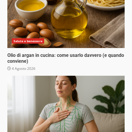
Salute e benessere
Olio di argan in cucina: come usarlo davvero (e quando
conviene)
4 Agosto 2026