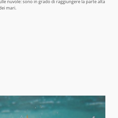
ulle nuvole: sono in grado di raggiungere la parte alta
dei mari.