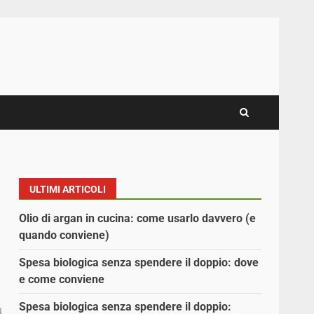
ULTIMI ARTICOLI
Olio di argan in cucina: come usarlo davvero (e
quando conviene)
Spesa biologica senza spendere il doppio: dove
e come conviene
Spesa biologica senza spendere il doppio: