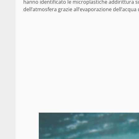
hanno identificato le microplastiche addirittura s
dell’atmosfera grazie all’evaporazione dell’acqua 