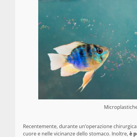
Microplastiche
Recentemente, durante un’operazione chirurgica so
cuore e nelle vicinanze dello stomaco. Inoltre,
è p