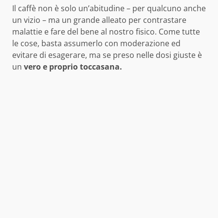
Il caffè non è solo un’abitudine – per qualcuno anche
un vizio – ma un grande alleato per contrastare
malattie e fare del bene al nostro fisico. Come tutte
le cose, basta assumerlo con moderazione ed
evitare di esagerare, ma se preso nelle dosi giuste è
un
vero e proprio toccasana.