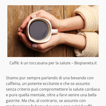
Caffè: è un toccasana per la salute – Biopianeta.it
Stiamo pur sempre parlando di una bevanda con
caffeina, un potente eccitante e che se assunto
senza criterio può compromettere la salute cardiaca
e pure quella mentale, oltre a farvi venire una bella
gastrite. Ma che, al contrario, se assunto con