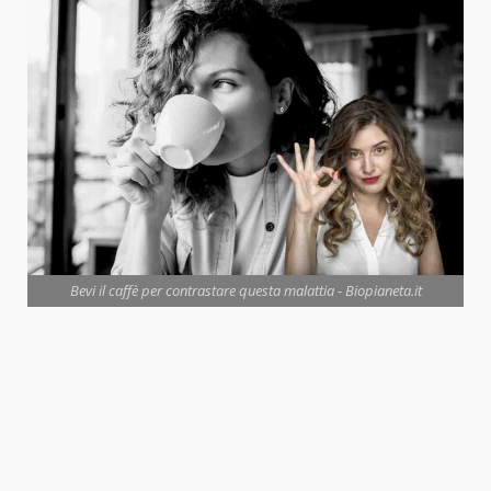
Bevi il caffè per contrastare questa malattia - Biopianeta.it