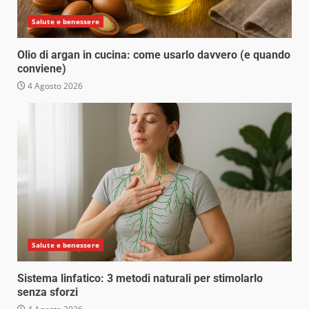
Salute e benessere
Olio di argan in cucina: come usarlo davvero (e quando
conviene)
4 Agosto 2026
Salute e benessere
Sistema linfatico: 3 metodi naturali per stimolarlo
senza sforzi