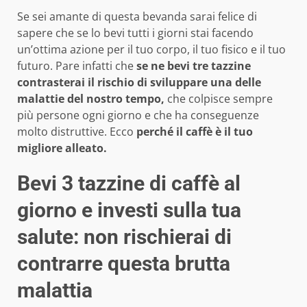
Se sei amante di questa bevanda sarai felice di
sapere che se lo bevi tutti i giorni stai facendo
un’ottima azione per il tuo corpo, il tuo fisico e il tuo
futuro. Pare infatti che
se ne bevi tre tazzine
contrasterai il rischio di sviluppare una delle
malattie del nostro tempo,
che colpisce sempre
più persone ogni giorno e che ha conseguenze
molto distruttive. Ecco
perché il caffè è il tuo
migliore alleato.
Bevi 3 tazzine di caffè al
giorno e investi sulla tua
salute: non rischierai di
contrarre questa brutta
malattia