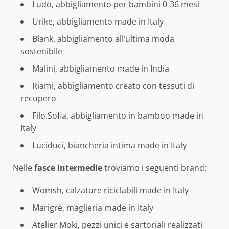
Ludò, abbigliamento per bambini 0-36 mesi
Urike, abbigliamento made in Italy
Blank, abbigliamento all’ultima moda
sostenibile
Malini, abbigliamento made in India
Riami, abbigliamento creato con tessuti di
recupero
Filo.Sofia, abbigliamento in bamboo made in
Italy
Luciduci, biancheria intima made in Italy
Nelle
fasce intermedie
troviamo i seguenti brand:
Womsh, calzature riciclabili made in Italy
Marigrè, maglieria made in Italy
Atelier Moki, pezzi unici e sartoriali realizzati