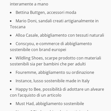
interamente a mano
Bettina Buttgen, accessori moda
Mario Doni, sandali creati artigianalmente in
Toscana
Alloa Casale, abbigliamento con tessuti naturali
Conscyou, e-commerce di abbigliamento
sostenibile con brand europei
Wildling Shoes, scarpe prodotto con materiali
sostenibili sia per bambini che per adulti
Fouremme, abbigliamento su ordinazione
Instance, lusso sostenibile made in Italy
Happy to Bee, possibilità di adottare un alveare
con l’acquisto di un articolo
Must Had, abbigliamento sostenibile