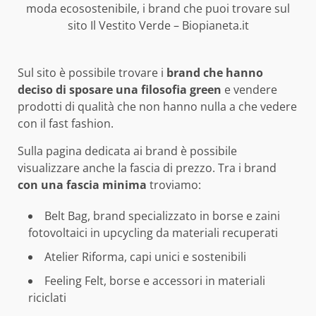
moda ecosostenibile, i brand che puoi trovare sul
sito Il Vestito Verde – Biopianeta.it
Sul sito è possibile trovare i
brand che hanno
deciso di sposare una filosofia green
e vendere
prodotti di qualità che non hanno nulla a che vedere
con il fast fashion.
Sulla pagina dedicata ai brand è possibile
visualizzare anche la fascia di prezzo. Tra i brand
con una fascia minima
troviamo:
Belt Bag, brand specializzato in borse e zaini
fotovoltaici in upcycling da materiali recuperati
Atelier Riforma, capi unici e sostenibili
Feeling Felt, borse e accessori in materiali
riciclati