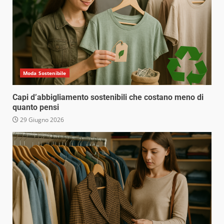
Moda Sostenibile
Capi d’abbigliamento sostenibili che costano meno di
quanto pensi
29 Giugno 2026