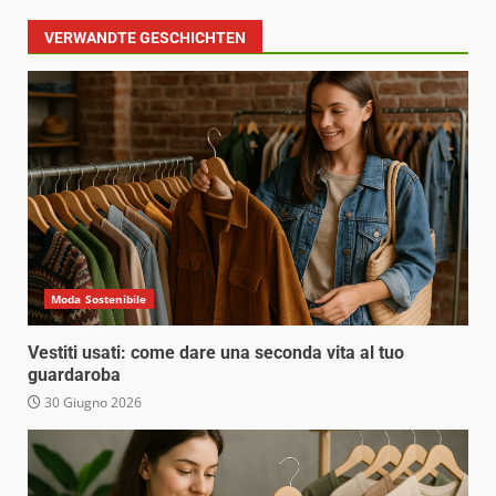
VERWANDTE GESCHICHTEN
Moda Sostenibile
Vestiti usati: come dare una seconda vita al tuo
guardaroba
30 Giugno 2026