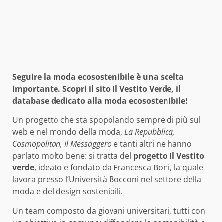
Seguire la moda ecosostenibile è una scelta
importante. Scopri il sito Il Vestito Verde, il
database dedicato alla moda ecosostenibile!
Un progetto che sta spopolando sempre di più sul
web e nel mondo della moda,
La Repubblica,
Cosmopolitan, Il Messaggero
e tanti altri ne hanno
parlato molto bene: si tratta del
progetto Il Vestito
verde
, ideato e fondato da Francesca Boni, la quale
lavora presso l’Università Bocconi nel settore della
moda e del design sostenibili.
Un team composto da giovani universitari, tutti con