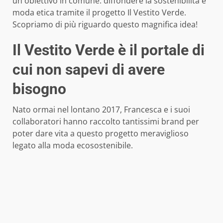
un obiettivo in comune: diffondere la sostenibilità e
moda etica tramite il progetto Il Vestito Verde.
Scopriamo di più riguardo questo magnifica idea!
Il Vestito Verde è il portale di
cui non sapevi di avere
bisogno
Nato ormai nel lontano 2017, Francesca e i suoi
collaboratori hanno raccolto tantissimi brand per
poter dare vita a questo progetto meraviglioso
legato alla moda ecosostenibile.