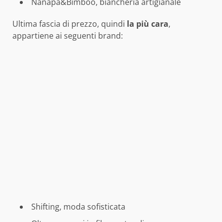
Nanapa&Bimboo, biancheria artigianale
Ultima fascia di prezzo, quindi
la più cara
,
appartiene ai seguenti brand:
Shifting, moda sofisticata