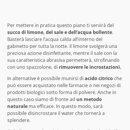
Per mettere in pratica questo piano ti servirà del
succo di limone, del sale e dell’acqua bollente
.
Basterà lasciare l’acqua calda all’interno del
gabinetto per tutta la notte. Il limone svolgerà una
preziosa azione disinfettante, mentre il sale con la
sua caratteristica abrasiva permetterà, strofinando
con uno spazzolone, di
rimuovere le incrostazioni.
In alternative è possibile munirsi di
acido citrico
che
può essere acquistato nelle farmacie o nei negozi di
prodotti biologici sotto forma di polvere. Anche in
questo caso siamo di fronte ad
un metodo
naturale
ma efficace. In questo modo, sarà
possibile disincrostare il water che tornerà a
splendere.