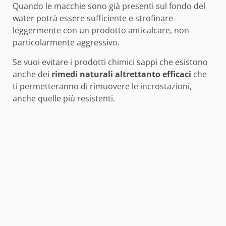
Quando le macchie sono già presenti sul fondo del
water potrà essere sufficiente e strofinare
leggermente con un prodotto anticalcare, non
particolarmente aggressivo.
Se vuoi evitare i prodotti chimici sappi che esistono
anche dei
rimedi naturali altrettanto efficaci
che
ti permetteranno di rimuovere le incrostazioni,
anche quelle più resistenti.