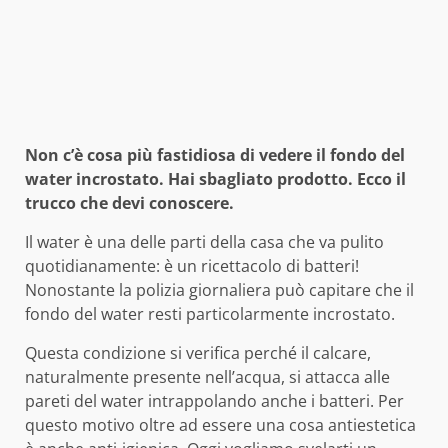
Non c’è cosa più fastidiosa di vedere il fondo del
water incrostato. Hai sbagliato prodotto. Ecco il
trucco che devi conoscere.
Il water è una delle parti della casa che va pulito
quotidianamente: è un ricettacolo di batteri!
Nonostante la polizia giornaliera può capitare che il
fondo del water resti particolarmente incrostato.
Questa condizione si verifica perché il calcare,
naturalmente presente nell’acqua, si attacca alle
pareti del water intrappolando anche i batteri. Per
questo motivo oltre ad essere una cosa antiestetica