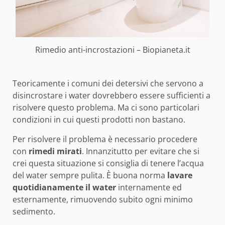
Rimedio anti-incrostazioni – Biopianeta.it
Teoricamente i comuni dei detersivi che servono a
disincrostare i water dovrebbero essere sufficienti a
risolvere questo problema. Ma ci sono particolari
condizioni in cui questi prodotti non bastano.
Per risolvere il problema è necessario procedere
con
rimedi mirati
. Innanzitutto per evitare che si
crei questa situazione si consiglia di tenere l’acqua
del water sempre pulita. È buona norma
lavare
quotidianamente il water
internamente ed
esternamente, rimuovendo subito ogni minimo
sedimento.