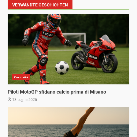
VERWANDTE GESCHICHTEN
Curiosità
Piloti MotoGP sfidano calcio prima di Misano
13 Luglio 2026