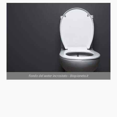
Fondo del water incrostato - Biopianeta.it