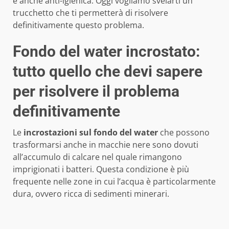
è anche anti-igienica. Oggi vogliamo svelarti un
trucchetto che ti permetterà di risolvere
definitivamente questo problema.
Fondo del water incrostato:
tutto quello che devi sapere
per risolvere il problema
definitivamente
Le
incrostazioni sul fondo del water
che possono
trasformarsi anche in macchie nere sono dovuti
all’accumulo di calcare nel quale rimangono
imprigionati i batteri. Questa condizione è più
frequente nelle zone in cui l’acqua è particolarmente
dura, ovvero ricca di sedimenti minerari.