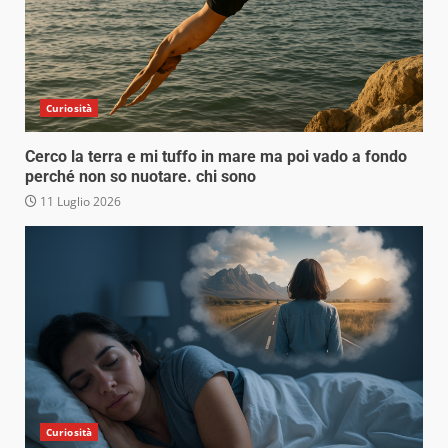
Curiosità
Cerco la terra e mi tuffo in mare ma poi vado a fondo
perché non so nuotare. chi sono
11 Luglio 2026
Curiosità