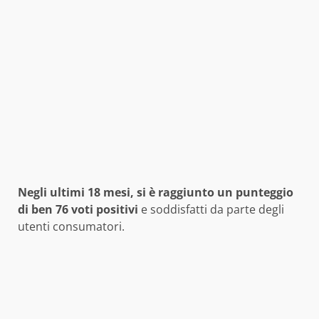
Negli ultimi 18 mesi, si è raggiunto un punteggio
di ben 76 voti positivi
e soddisfatti da parte degli
utenti consumatori.