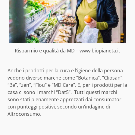
Risparmio e qualità da MD – www.biopianeta.it
Anche i prodotti per la cura e l’igiene della persona
vedono diverse marche come “Botanica”, “Cliosan”,
“Be”, “zen”, “Flou” e “MD Care”. E, per i prodotti per la
casa ci sono i marchi “Dat5”. Tutti questi marchi
sono stati pienamente apprezzati dai consumatori
con punteggi positivi, secondo un’indagine di
Altroconsumo.