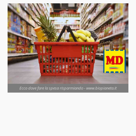
Ecco dove fare la spesa risparmiando - www.biopianeta.it