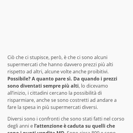
Ciò che ci stupisce, però, è che ci sono alcuni
supermercati che hanno davvero prezzi più alti
rispetto ad altri, alcune volte anche proibitivi.
Possibile? A quanto pare sì. Da quando i prezzi
sono diventati sempre più alti
, lo dicevamo
all’inizio, i cittadini cercano la possibilità di
risparmiare, anche se sono costretti ad andare a
fare la spesa in più supermercati diversi.
Diversi sono i confronti che sono stati fatti nel corso
degli anni e
l’attenzione è caduta su quelli che