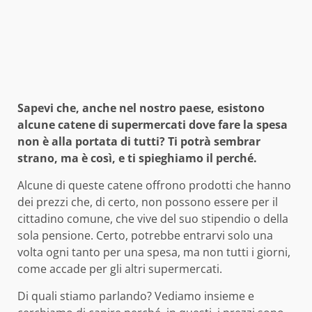
Sapevi che, anche nel nostro paese, esistono
alcune catene di supermercati dove fare la spesa
non è alla portata di tutti? Ti potrà sembrar
strano, ma è così, e ti spieghiamo il perché.
Alcune di queste catene offrono prodotti che hanno
dei prezzi che, di certo, non possono essere per il
cittadino comune, che vive del suo stipendio o della
sola pensione. Certo, potrebbe entrarvi solo una
volta ogni tanto per una spesa, ma non tutti i giorni,
come accade per gli altri supermercati.
Di quali stiamo parlando? Vediamo insieme e