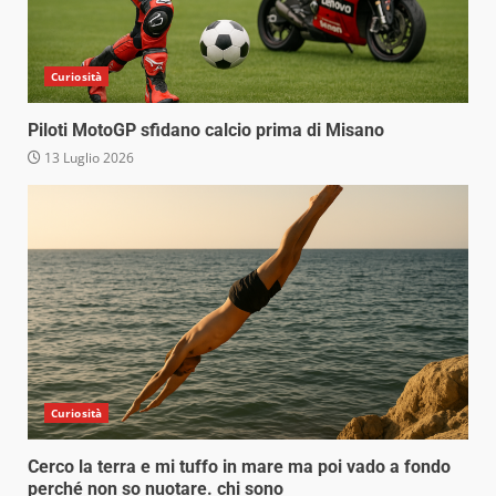
Curiosità
Piloti MotoGP sfidano calcio prima di Misano
13 Luglio 2026
Curiosità
Cerco la terra e mi tuffo in mare ma poi vado a fondo
perché non so nuotare. chi sono