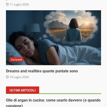
11 Luglio 2026
Curiosità
Dreams and realities quante puntate sono
10 Luglio 2026
ULTIMI ARTICOLI
Olio di argan in cucina: come usarlo davvero (e quando
conviene)