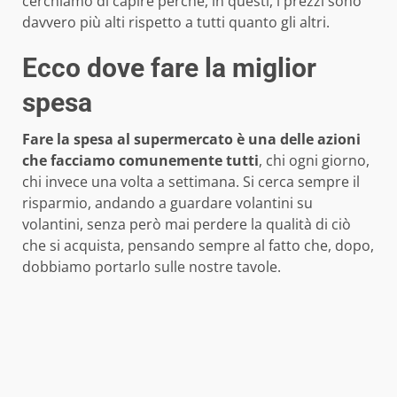
cerchiamo di capire perché, in questi, i prezzi sono
davvero più alti rispetto a tutti quanto gli altri.
Ecco dove fare la miglior
spesa
Fare la spesa al supermercato è una delle azioni
che facciamo comunemente tutti
, chi ogni giorno,
chi invece una volta a settimana. Si cerca sempre il
risparmio, andando a guardare volantini su
volantini, senza però mai perdere la qualità di ciò
che si acquista, pensando sempre al fatto che, dopo,
dobbiamo portarlo sulle nostre tavole.