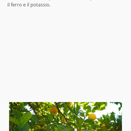
il ferro e il potassio.