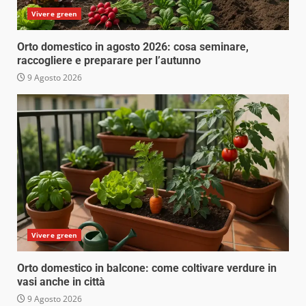
Vivere green
Orto domestico in agosto 2026: cosa seminare,
raccogliere e preparare per l’autunno
9 Agosto 2026
Vivere green
Orto domestico in balcone: come coltivare verdure in
vasi anche in città
9 Agosto 2026