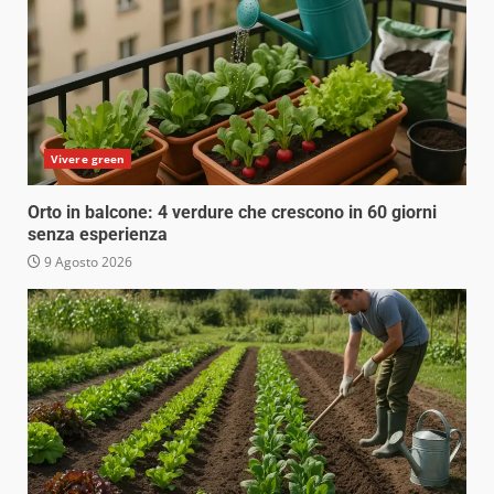
Vivere green
Orto in balcone: 4 verdure che crescono in 60 giorni
senza esperienza
9 Agosto 2026