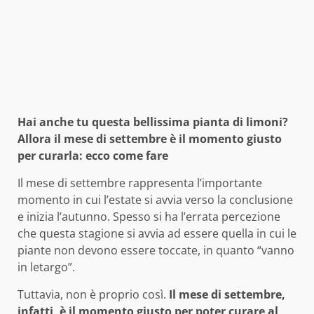
Hai anche tu questa bellissima pianta di limoni?
Allora il mese di settembre è il momento giusto
per curarla: ecco come fare
Il mese di settembre rappresenta l’importante
momento in cui l’estate si avvia verso la conclusione
e inizia l’autunno. Spesso si ha l’errata percezione
che questa stagione si avvia ad essere quella in cui le
piante non devono essere toccate, in quanto “vanno
in letargo”.
Tuttavia, non è proprio così.
Il mese di settembre,
infatti, è il momento giusto per poter curare al