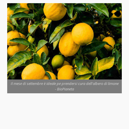
Il mese di settembre è ideale pe prendersi cura dell'albero di limone
- BioPianeta