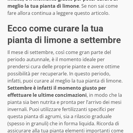
meglio la tua pianta di limone
. Se non sai come
fare allora continua a leggere questo articolo.
Ecco come curare la tua
pianta di limone a settembre
Il mese di settembre, così come gran parte del
periodo autunnale, è il momento ideale per
prendersi cura delle proprie piante e avere ottime
possibilità per recuperarle. In questo periodo,
infatti, puoi curare al meglio la tua pianta di limone.
Settembre è infatti il momento giusto per
effettuare le ultime concimazioni
, in modo che la
pianta sia ben nutrita e pronta per l’arrivo dei mesi
invernali. Puoi utilizzare fertilizzanti specifici per
questa pianta di agrumi, sia a rilascio graduale
(spesso in granuli) che in forma liquida. Ricorda di
assicurare alla tua pianta elementi importanti come