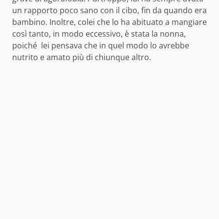
un rapporto poco sano con il cibo, fin da quando era
bambino. Inoltre, colei che lo ha abituato a mangiare
così tanto, in modo eccessivo, è stata la nonna,
poiché lei pensava che in quel modo lo avrebbe
nutrito e amato più di chiunque altro.