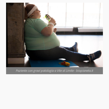
Paziente con gravi patologia a Vite al Limite - biopianeta.it