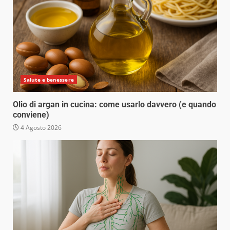
Salute e benessere
Olio di argan in cucina: come usarlo davvero (e quando
conviene)
4 Agosto 2026