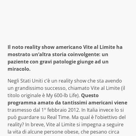
Il noto reality show americano Vite al Limite ha
mostrato un’altra storia coinvolgente: un
paziente con gravi patologie giunge ad un
miracolo.
Negli Stati Uniti c’è un reality show che sta avendo
un grandissimo successo, chiamato Vite al Limite (il
titolo originale è My 600-lb Life).
Questo
programma amato da tantissimi americani viene
trasmesso dal 1° febbraio 2012. In Italia invece lo si
può guardare su Real Time. Ma qual è l’obiettivo del
reality? In breve, Vite al Limite si impegna a seguire
la vita di alcune persone obese, che pesano circa