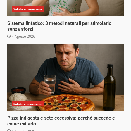
Salute e benessere
Sistema linfatico: 3 metodi naturali per stimolarlo
senza sforzi
4 Agosto 2026
Salute e benessere
Pizza indigesta e sete eccessiva: perché succede e
come evitarlo