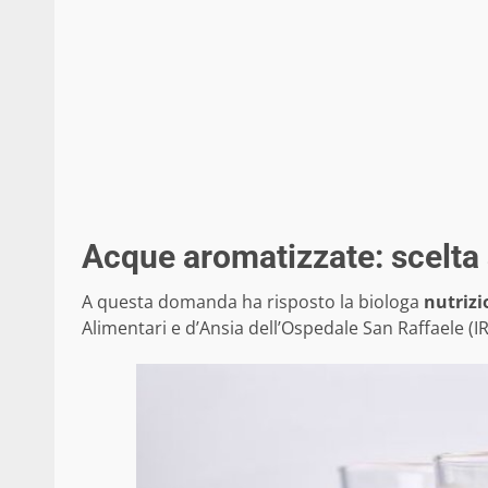
Acque aromatizzate: scelta
A questa domanda ha risposto la biologa
nutrizi
Alimentari e d’Ansia dell’Ospedale San Raffaele (I