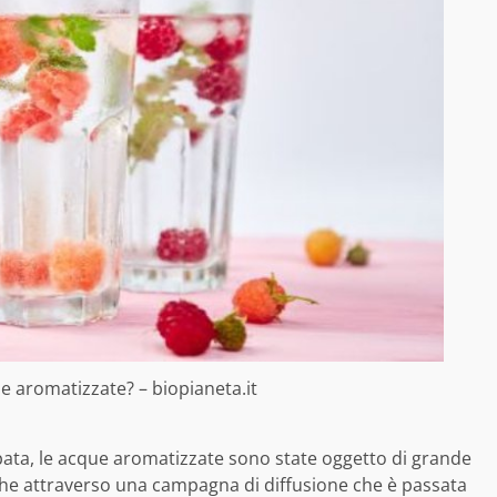
e aromatizzate? – biopianeta.it
ata, le acque aromatizzate sono state oggetto di grande
e attraverso una campagna di diffusione che è passata