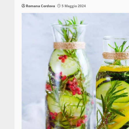
Romana Cordova
5 Maggio 2024