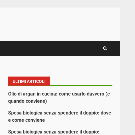
ULTIMI ARTICOLI
Olio di argan in cucina: come usarlo davvero (e
quando conviene)
Spesa biologica senza spendere il doppio: dove
e come conviene
Spesa biologica senza spendere il doppio: