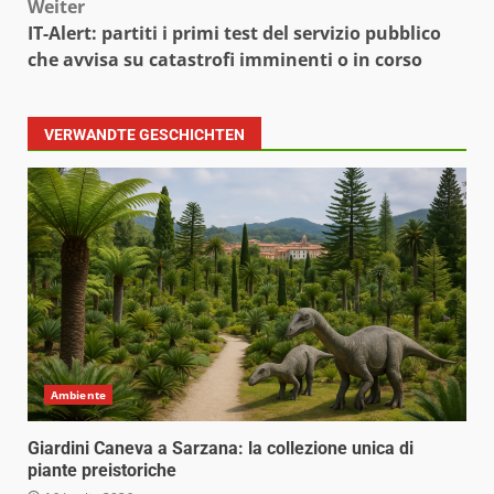
Weiter
IT-Alert: partiti i primi test del servizio pubblico
che avvisa su catastrofi imminenti o in corso
VERWANDTE GESCHICHTEN
Ambiente
Giardini Caneva a Sarzana: la collezione unica di
piante preistoriche