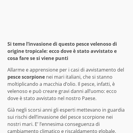
Si teme l’invasione di questo pesce velenoso di
origine tropicale: ecco dove è stato avvistato e
cosa fare se si viene punti
Allarme e apprensione per i casi di avvistamento del
pesce scorpione
nei mari italiani, che si stanno
moltiplicando a macchia d’olio. Il pesce, infatti, è
velenoso e può creare gravi danni all’uomo: ecco
dove è stato avvistato nel nostro Paese.
Già negli scorsi anni gli esperti mettevano in guardia
sui rischi dell’invasione del pesce scorpione nei
nostri mari. E’ l’ennesima conseguenza di
cambiamento climatico e riscaldamento globale,