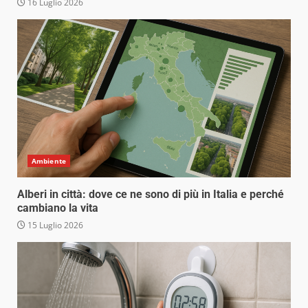
16 Luglio 2026
Ambiente
Alberi in città: dove ce ne sono di più in Italia e perché
cambiano la vita
15 Luglio 2026