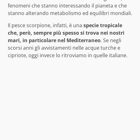
fenomeni che stanno interessando il pianeta e che
stanno alterando metabolismo ed equilibri mondiali.
Il pesce scorpione, infatti, è una
specie tropicale
che, però, sempre più spesso si trova nei nostri
mari, in particolare nel Mediterraneo
. Se negli
scorsi anni gli avvistamenti nelle acque turche e
cipriote, oggi invece lo ritroviamo in quelle italiane.