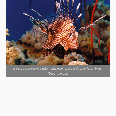
Il pesce scorpione è altamente velenoso per l'uomo foto: Ansa -
(biopianeta.it)