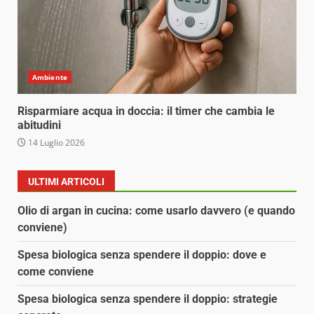
Ambiente
Risparmiare acqua in doccia: il timer che cambia le
abitudini
14 Luglio 2026
ULTIMI ARTICOLI
Olio di argan in cucina: come usarlo davvero (e quando
conviene)
Spesa biologica senza spendere il doppio: dove e
come conviene
Spesa biologica senza spendere il doppio: strategie