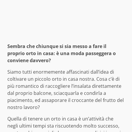
Sembra che chiunque si sia messo a fare il
proprio orto in casa: è una moda passeggera o
conviene davvero?
Siamo tutti enormemente affascinati dall’idea di
coltivare un piccolo orto in casa nostra. Cosa c’è di
più romantico di raccogliere l’insalata direttamente
dal proprio balcone, sciacquarla e condirla a
piacimento, ed assaporare il croccante del frutto del
nostro lavoro?
Quella di tenere un orto in casa è un’attività che
negli ultimi tempi sta riscuotendo molto successo,