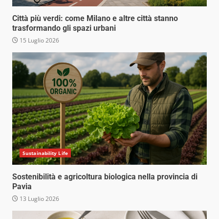
Città più verdi: come Milano e altre città stanno
trasformando gli spazi urbani
15 Luglio 2026
Sustainability Life
Sostenibilità e agricoltura biologica nella provincia di
Pavia
13 Luglio 2026