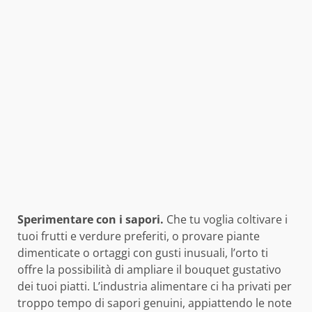
Sperimentare con i sapori.
Che tu voglia coltivare i
tuoi frutti e verdure preferiti, o provare piante
dimenticate o ortaggi con gusti inusuali, l’orto ti
offre la possibilità di ampliare il bouquet gustativo
dei tuoi piatti. L’industria alimentare ci ha privati per
troppo tempo di sapori genuini, appiattendo le note