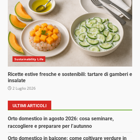
Sustainability Life
Ricette estive fresche e sostenibili: tartare di gamberi e
insalate
2 Luglio 2026
ULTIMI ARTICOLI
Orto domestico in agosto 2026: cosa seminare,
raccogliere e preparare per l’autunno
Orto domestico in balcone: come coltivare verdure in