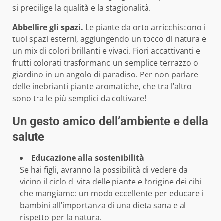
si predilige la qualità e la stagionalità.
Abbellire gli spazi.
Le piante da orto arricchiscono i
tuoi spazi esterni, aggiungendo un tocco di natura e
un mix di colori brillanti e vivaci. Fiori accattivanti e
frutti colorati trasformano un semplice terrazzo o
giardino in un angolo di paradiso. Per non parlare
delle inebrianti piante aromatiche, che tra l’altro
sono tra le più semplici da coltivare!
Un gesto amico dell’ambiente e della
salute
Educazione alla sostenibilità
Se hai figli, avranno la possibilità di vedere da
vicino il ciclo di vita delle piante e l’origine dei cibi
che mangiamo: un modo eccellente per educare i
bambini all’importanza di una dieta sana e al
rispetto per la natura.