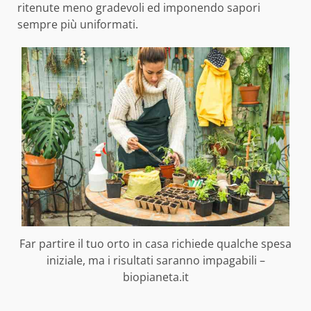
ritenute meno gradevoli ed imponendo sapori
sempre più uniformati.
Far partire il tuo orto in casa richiede qualche spesa
iniziale, ma i risultati saranno impagabili –
biopianeta.it