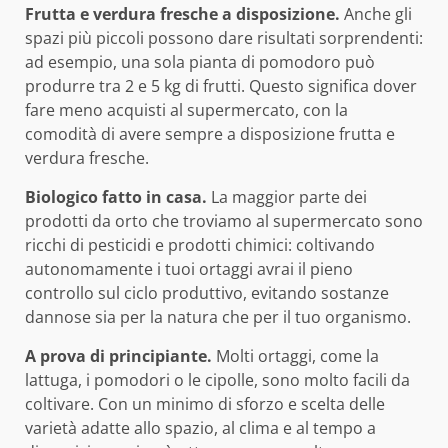
Frutta e verdura fresche a disposizione.
Anche gli
spazi più piccoli possono dare risultati sorprendenti:
ad esempio, una sola pianta di pomodoro può
produrre tra 2 e 5 kg di frutti. Questo significa dover
fare meno acquisti al supermercato, con la
comodità di avere sempre a disposizione frutta e
verdura fresche.
Biologico fatto in casa.
La maggior parte dei
prodotti da orto che troviamo al supermercato sono
ricchi di pesticidi e prodotti chimici: coltivando
autonomamente i tuoi ortaggi avrai il pieno
controllo sul ciclo produttivo, evitando sostanze
dannose sia per la natura che per il tuo organismo.
A prova di principiante.
Molti ortaggi, come la
lattuga, i pomodori o le cipolle, sono molto facili da
coltivare. Con un minimo di sforzo e scelta delle
varietà adatte allo spazio, al clima e al tempo a