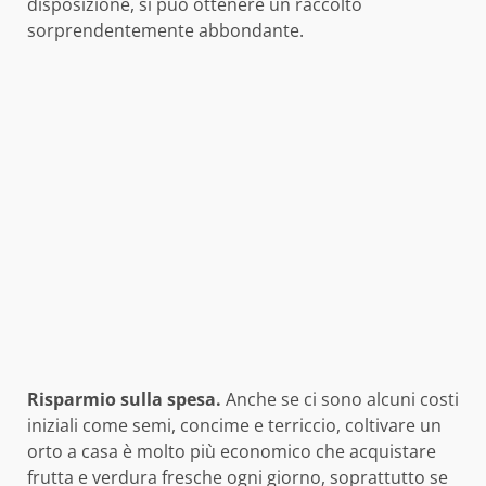
disposizione, si può ottenere un raccolto
sorprendentemente abbondante.
Risparmio sulla spesa.
Anche se ci sono alcuni costi
iniziali come semi, concime e terriccio, coltivare un
orto a casa è molto più economico che acquistare
frutta e verdura fresche ogni giorno, soprattutto se