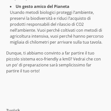
Un gesto amico del Pianeta
Usando metodi biologici proteggi l’ambiente,
preservi la biodiversità e riduci l’acquisto di
prodotti responsabili del rilascio di CO2
nell’ambiente. Vuoi perché coltivati con metodi di
agricoltura intensiva, vuoi perché hanno percorso
migliaia di chilometri per arrivare sulla tua tavola.
Dunque, ti abbiamo convinto a far partire il tuo
piccolo sistema eco-friendly a km0? Vedrai che con
un po’ di preparazione sarà semplicissimo far
partire il tuo orto!
Zurück