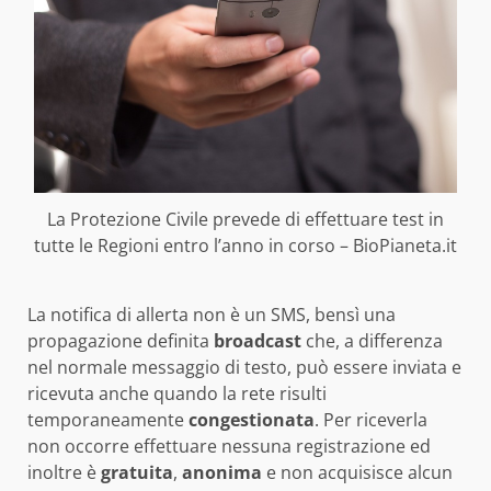
La Protezione Civile prevede di effettuare test in
tutte le Regioni entro l’anno in corso – BioPianeta.it
La notifica di allerta non è un SMS, bensì una
propagazione definita
broadcast
che, a differenza
nel normale messaggio di testo, può essere inviata e
ricevuta anche quando la rete risulti
temporaneamente
congestionata
. Per riceverla
non occorre effettuare nessuna registrazione ed
inoltre è
gratuita
,
anonima
e non acquisisce alcun