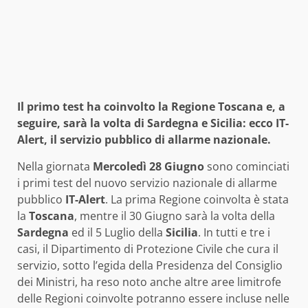
Il primo test ha coinvolto la Regione Toscana e, a
seguire, sarà la volta di Sardegna e Sicilia: ecco IT-
Alert, il servizio pubblico di allarme nazionale.
Nella giornata
Mercoledì 28 Giugno
sono cominciati
i primi test del nuovo servizio nazionale di allarme
pubblico
IT-Alert
. La prima Regione coinvolta è stata
la
Toscana
, mentre il 30 Giugno sarà la volta della
Sardegna
ed il 5 Luglio della
Sicilia
. In tutti e tre i
casi, il Dipartimento di Protezione Civile che cura il
servizio, sotto l’egida della Presidenza del Consiglio
dei Ministri, ha reso noto anche altre aree limitrofe
delle Regioni coinvolte potranno essere incluse nelle