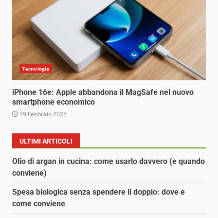
Tecnologia
iPhone 16e: Apple abbandona il MagSafe nel nuovo
smartphone economico
19 Febbraio 2025
ULTIMI ARTICOLI
Olio di argan in cucina: come usarlo davvero (e quando
conviene)
Spesa biologica senza spendere il doppio: dove e
come conviene