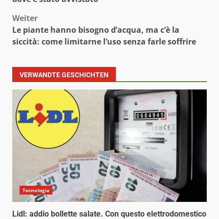
Weiter
Le piante hanno bisogno d’acqua, ma c’è la
siccità: come limitarne l’uso senza farle soffrire
VERWANDTE GESCHICHTEN
Tecnologia
Lidl: addio bollette salate. Con questo elettrodomestico