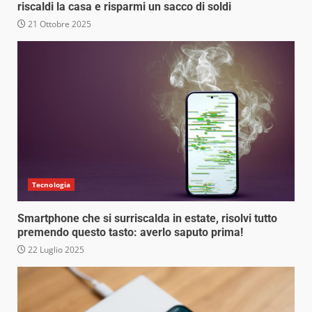
riscaldi la casa e risparmi un sacco di soldi
21 Ottobre 2025
Tecnologia
Smartphone che si surriscalda in estate, risolvi tutto
premendo questo tasto: averlo saputo prima!
22 Luglio 2025