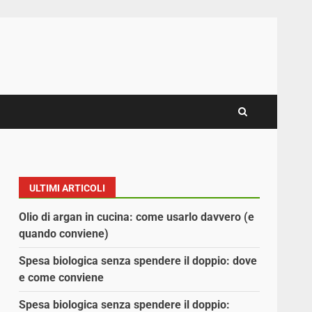
ULTIMI ARTICOLI
Olio di argan in cucina: come usarlo davvero (e
quando conviene)
Spesa biologica senza spendere il doppio: dove
e come conviene
Spesa biologica senza spendere il doppio: