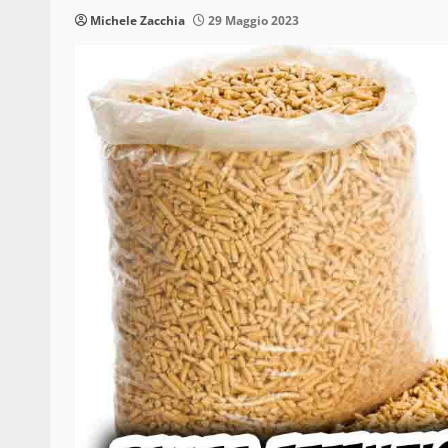
Michele Zacchia
29 Maggio 2023