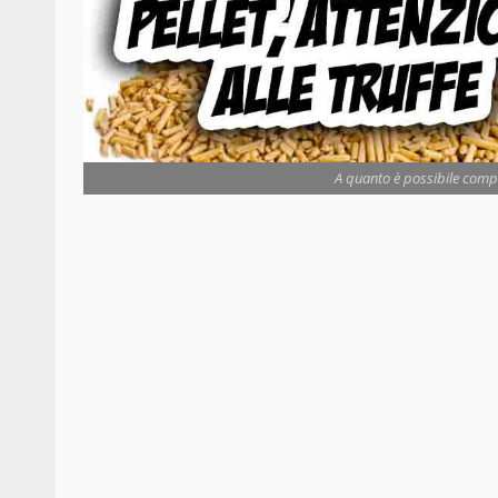
A quanto è possibile compra