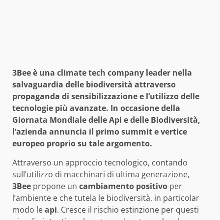
3Bee è una climate tech company leader nella
salvaguardia delle biodiversità attraverso
propaganda di sensibilizzazione e l’utilizzo delle
tecnologie più avanzate. In occasione della
Giornata Mondiale delle Api e delle Biodiversità,
l’azienda annuncia il primo summit e vertice
europeo proprio su tale argomento.
Attraverso un approccio tecnologico, contando
sull’utilizzo di macchinari di ultima generazione,
3Bee
propone un
cambiamento positivo
per
l’ambiente e che tutela le biodiversità, in particolar
modo le
api
. Cresce il rischio estinzione per questi