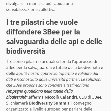
divulgare
in maniera più rapida una
sensibilizzazione collettiva.
I tre pilastri che vuole
diffondere 3Bee per la
salvaguardia delle api e delle
biodiversità
Tre sono i pilastri sui quali si fonda l’approccio di
3Bee per la salvaguardia e tutale della biodiversità e
delle api. “Il
nostro approccio tripartito è validato dai
dati e riconosciuto dalle università partner. Le soluzioni
che 3Bee propone sono concrete e testimoniano
l’
impegno quotidiano nella tutela della
biodiversità
“,
afferma
Niccolò Calandri
, CEO di 3Bee
.
Si chiamerà
Biodiversity Summit
il convegno
organizzato a livello europeo per parlare delle