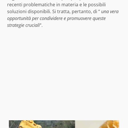
recenti problematiche in materia e le possibili
soluzioni disponibili. Si tratta, pertanto, di “
una vera
opportunità per condividere e promuovere queste
strategie cruciali
“.