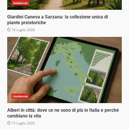
Ambiente
Giardini Caneva a Sarzana: la collezione unica di
piante preistoriche
16 Luglio 2026
Ambiente
Alberi in città: dove ce ne sono di più in Italia e perché
cambiano la vita
15 Luglio 2026