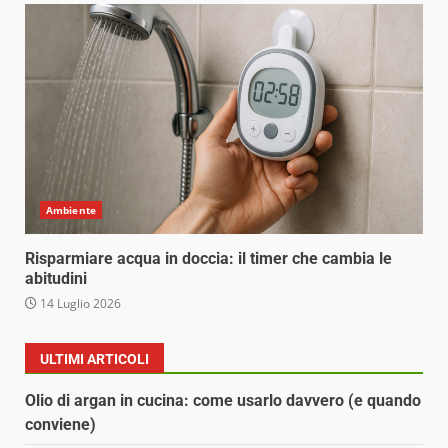
Ambiente
Risparmiare acqua in doccia: il timer che cambia le
abitudini
14 Luglio 2026
ULTIMI ARTICOLI
Olio di argan in cucina: come usarlo davvero (e quando
conviene)