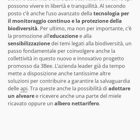
possono vivere in libertà e tranquillità. Al secondo
posto c’è anche l’uso avanzato della
tecnologia per
il monitoraggio continuo e la protezione della
biodiversità
. Per ultimo, ma non per importante, c’è
la promozione all’
educazione
e alla
sensibilizzazione
dei temi legati alla biodiversità, un
passo fondamentale per coinvolgere anche la
collettività in questo nuovo e innovativo progetto
promosso da 3Bee. L’azienda leader già da tempo
mette a disposizione anche tantissime altre
soluzioni per contribuire a garantire la salvaguardia
delle
api
. Tra queste anche la possibilità di
adottare
un
alveare
e ricevere anche una parte del miele
ricavato oppure un
albero nettarifero
.