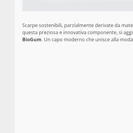
Scarpe sostenibili, parzialmente derivate da mate
questa preziosa e innovativa componente, si agg
BioGum
. Un capo moderno che unisce alla moda 