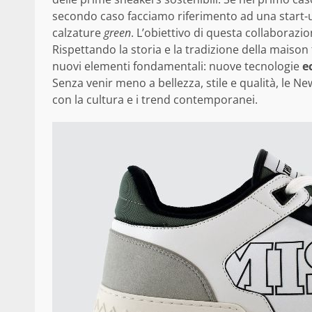
secondo caso facciamo riferimento ad una start-
calzature
green
. L’obiettivo di questa collaborazio
Rispettando la storia e la tradizione della maiso
nuovi elementi fondamentali: nuove tecnologie
e
Senza venir meno a bellezza, stile e qualità, le 
con la cultura e i trend contemporanei.