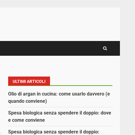
ULTIMI ARTICOLI
Olio di argan in cucina: come usarlo davvero (e
quando conviene)
Spesa biologica senza spendere il doppio: dove
e come conviene
Spesa biologica senza spendere il doppio: