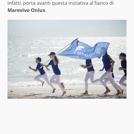
infatti, porta avanti questa iniziativa al fianco di
Marevivo Onlus
.