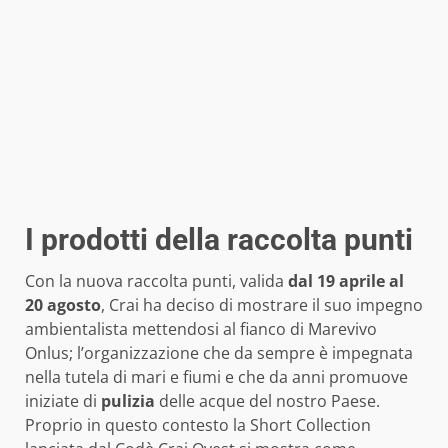
I prodotti della raccolta punti
Con la nuova raccolta punti, valida
dal 19 aprile al
20 agosto
, Crai ha deciso di mostrare il suo impegno
ambientalista mettendosi al fianco di Marevivo
Onlus; l’organizzazione che da sempre è impegnata
nella tutela di mari e fiumi e che da anni promuove
iniziate di
pulizia
delle acque del nostro Paese.
Proprio in questo contesto la Short Collection