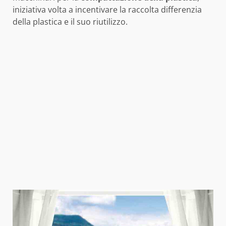
iniziativa volta a incentivare la raccolta differenzia
della plastica e il suo riutilizzo.