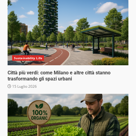
Sustainability Life
Città più verdi: come Milano e altre città stanno
trasformando gli spazi urbani
15 Luglio 2026