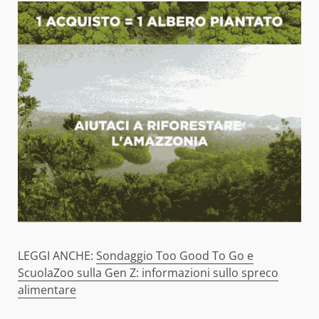
LEGGI ANCHE:
Sondaggio Too Good To Go e
ScuolaZoo sulla Gen Z: informazioni sullo spreco
alimentare