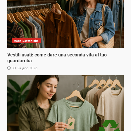
Moda Sostenibile
Vestiti usati: come dare una seconda vita al tuo
guardaroba
30 Giugno 2026