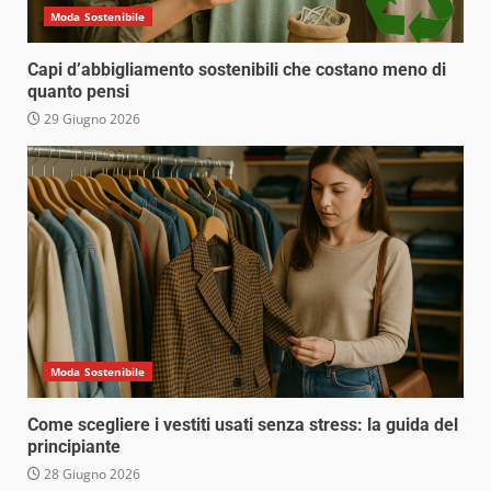
Moda Sostenibile
Capi d’abbigliamento sostenibili che costano meno di
quanto pensi
29 Giugno 2026
Moda Sostenibile
Come scegliere i vestiti usati senza stress: la guida del
principiante
28 Giugno 2026