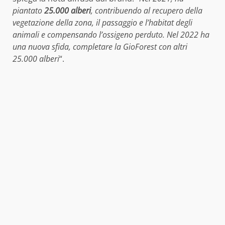
piantato
25.000 alberi
, contribuendo al recupero della
vegetazione della zona, il passaggio e l’habitat degli
animali e compensando l’ossigeno perduto. Nel 2022 ha
una nuova sfida, completare la GioForest con altri
25.000 alberi
“.