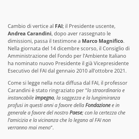
Cambio di vertice al
FAI
; il Presidente uscente,
Andrea Carandini
, dopo aver rassegnato le
dimissioni, passa il testimone a
Marco Magnifico
.
Nella giornata del 14 dicembre scorso, il Consiglio di
Amministrazione del Fondo per l’Ambiente Italiano
ha nominato nuovo Presidente il già Vicepresidente
Esecutivo del FAI dal gennaio 2010 all’ottobre 2021.
Come si legge nella nota diffusa dal FAI, il professor
Carandini è stato ringraziato per “
lo straordinario e
instancabile
impegno
, la saggezza e la lungimiranza
profusi in questi anni a favore della
Fondazione
e in
generale a favore del nostro
Paese
; con la certezza che
l’amicizia e la vicinanza che lo legano al FAI non
verranno mai meno
“.