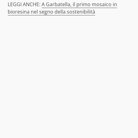
LEGGI ANCHE:
A Garbatella, il primo mosaico in
bioresina nel segno della sostenibilità