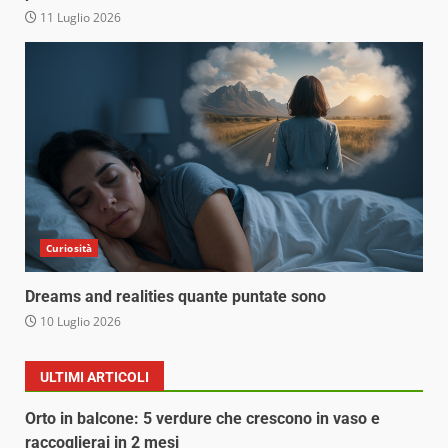
11 Luglio 2026
Curiosità
Dreams and realities quante puntate sono
10 Luglio 2026
ULTIMI ARTICOLI
Orto in balcone: 5 verdure che crescono in vaso e
raccoglierai in 2 mesi