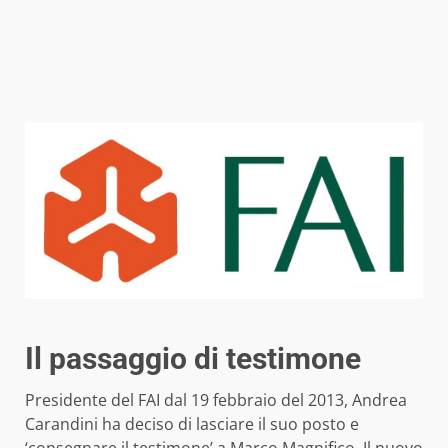
Il passaggio di testimone
Presidente del FAI dal 19 febbraio del 2013, Andrea
Carandini ha deciso di lasciare il suo posto e