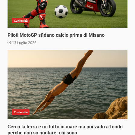
Curiosità
Piloti MotoGP sfidano calcio prima di Misano
13 Luglio 2026
Curiosità
Cerco la terra e mi tuffo in mare ma poi vado a fondo
perché non so nuotare. chi sono