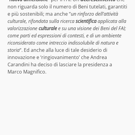
non riguarda solo il numero di Beni tutelati, garantiti
e più sostenibili; ma anche “
un rinforzo dell’attività
culturale, rifondata sulla ricerca
scientifica
applicata alla
valorizzazione
culturale
e su una visione dei Beni del FAI;
come parti ed espressioni di contesti, e di un ambiente
riconsiderato come intreccio indissolubile di natura e
storia
“. Ed anche alla luce di tale desiderio di
innovazione e ‘ringiovanimento’ che Andrea
Carandini ha deciso di lasciare la presidenza a
Marco Magnifico.