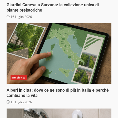
Giardini Caneva a Sarzana: la collezione unica di
piante preistoriche
16 Luglio 2026
Ambiente
Alberi in città: dove ce ne sono di più in Italia e perché
cambiano la vita
15 Luglio 2026