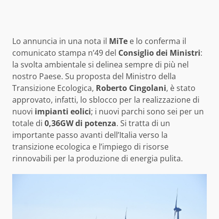
Lo annuncia in una nota il
MiTe
e lo conferma il
comunicato stampa n’49 del
Consiglio dei Ministri
:
la svolta ambientale si delinea sempre di più nel
nostro Paese. Su proposta del Ministro della
Transizione Ecologica,
Roberto Cingolani
, è stato
approvato, infatti, lo sblocco per la realizzazione di
nuovi
impianti eolici
; i nuovi parchi sono sei per un
totale di
0,36GW di potenza
. Si tratta di un
importante passo avanti dell’Italia verso la
transizione ecologica e l’impiego di risorse
rinnovabili per la produzione di energia pulita.