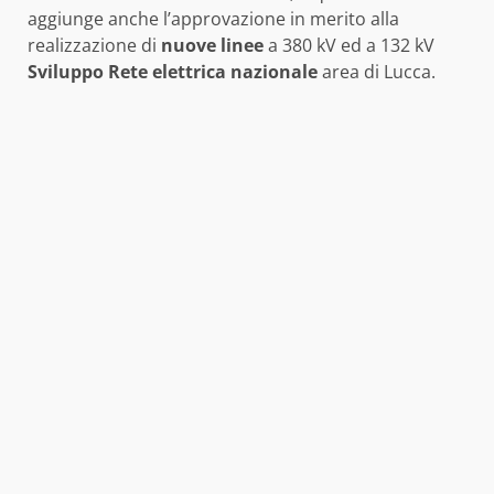
aggiunge anche l’approvazione in merito alla
realizzazione di
nuove linee
a 380 kV ed a 132 kV
Sviluppo Rete elettrica nazionale
area di Lucca.