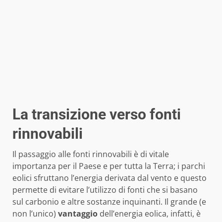
La transizione verso fonti
rinnovabili
Il passaggio alle fonti rinnovabili è di vitale
importanza per il Paese e per tutta la Terra; i parchi
eolici sfruttano l’energia derivata dal vento e questo
permette di evitare l’utilizzo di fonti che si basano
sul carbonio e altre sostanze inquinanti. Il grande (e
non l’unico)
vantaggio
dell’energia eolica, infatti, è