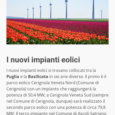
I nuovi impianti eolici
I nuovi impianti eolici si trovano collocati tra la
Puglia
e la
Basilicata
in sei arie diverse. Il primo è il
parco eolico Cerignola Veneta Nord (Comune di
Cerignola) con un impianto che raggiungerà la
potenza di 50,4 MW; a Cerignola Veneta Sud (sempre
nel Comune di Cerignola, dunque) sarà realizzato il
secondo parco eolico con una potenza di circa 79,8
MW. Il terzo impianto nel Comune di Ascoli Satriano