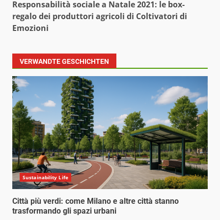
Responsabilità sociale a Natale 2021: le box-
regalo dei produttori agricoli di Coltivatori di
Emozioni
VERWANDTE GESCHICHTEN
Sustainability Life
Città più verdi: come Milano e altre città stanno
trasformando gli spazi urbani