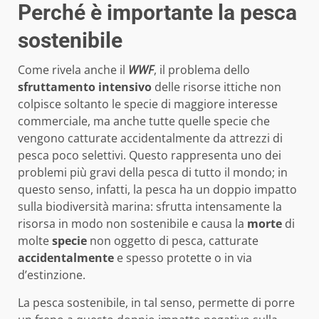
Perché è importante la pesca
sostenibile
Come rivela anche il
WWF
, il problema dello
sfruttamento intensivo
delle risorse ittiche non
colpisce soltanto le specie di maggiore interesse
commerciale, ma anche tutte quelle specie che
vengono catturate accidentalmente da attrezzi di
pesca poco selettivi. Questo rappresenta uno dei
problemi più gravi della pesca di tutto il mondo; in
questo senso, infatti, la pesca ha un doppio impatto
sulla biodiversità marina: sfrutta intensamente la
risorsa in modo non sostenibile e causa la
morte
di
molte
specie
non oggetto di pesca, catturate
accidentalmente
e spesso protette o in via
d’estinzione.
La pesca sostenibile, in tal senso, permette di porre