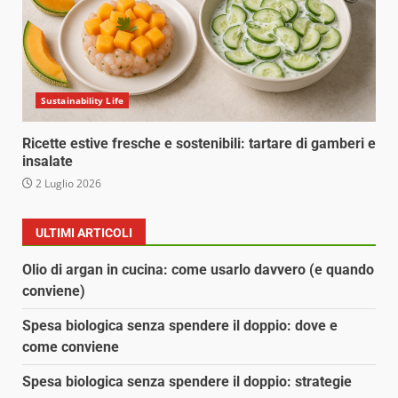
Sustainability Life
Ricette estive fresche e sostenibili: tartare di gamberi e
insalate
2 Luglio 2026
ULTIMI ARTICOLI
Olio di argan in cucina: come usarlo davvero (e quando
conviene)
Spesa biologica senza spendere il doppio: dove e
come conviene
Spesa biologica senza spendere il doppio: strategie