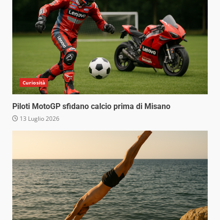
Curiosità
Piloti MotoGP sfidano calcio prima di Misano
13 Luglio 2026