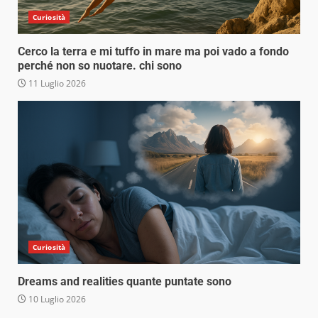
Curiosità
Cerco la terra e mi tuffo in mare ma poi vado a fondo
perché non so nuotare. chi sono
11 Luglio 2026
Curiosità
Dreams and realities quante puntate sono
10 Luglio 2026