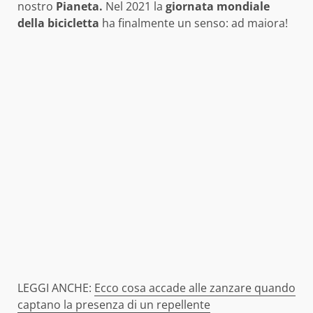
nostro
Pianeta.
Nel 2021 la
giornata mondiale
della bicicletta
ha finalmente un senso: ad maiora!
LEGGI ANCHE:
Ecco cosa accade alle zanzare quando
captano la presenza di un repellente