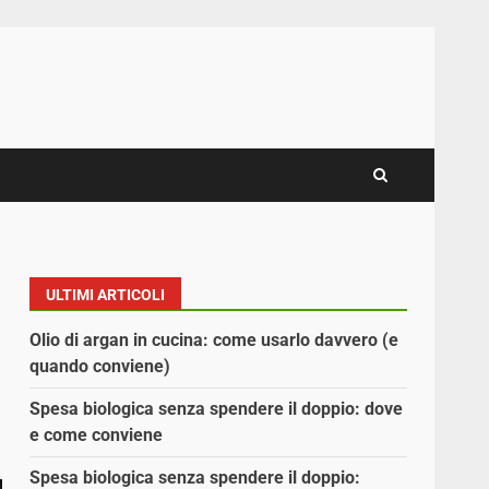
ULTIMI ARTICOLI
Olio di argan in cucina: come usarlo davvero (e
quando conviene)
Spesa biologica senza spendere il doppio: dove
e come conviene
Spesa biologica senza spendere il doppio: