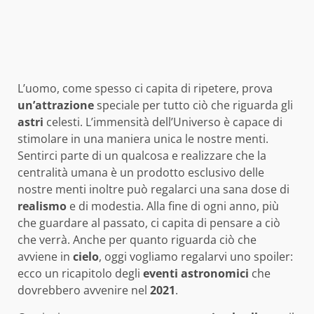
L’uomo, come spesso ci capita di ripetere, prova
un’attrazione
speciale per tutto ciò che riguarda gli
astri
celesti. L’immensità dell’Universo è capace di
stimolare in una maniera unica le nostre menti.
Sentirci parte di un qualcosa e realizzare che la
centralità umana è un prodotto esclusivo delle
nostre menti inoltre può regalarci una sana dose di
realismo
e di modestia. Alla fine di ogni anno, più
che guardare al passato, ci capita di pensare a ciò
che verrà. Anche per quanto riguarda ciò che
avviene in
cielo
, oggi vogliamo regalarvi uno spoiler:
ecco un ricapitolo degli
eventi
astronomici
che
dovrebbero avvenire nel
2021
.