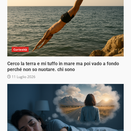
Curiosità
Cerco la terra e mi tuffo in mare ma poi vado a fondo
perché non so nuotare. chi sono
11 Luglio 2026