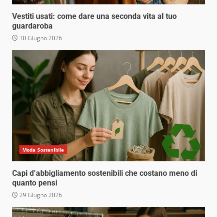
Vestiti usati: come dare una seconda vita al tuo
guardaroba
30 Giugno 2026
Moda Sostenibile
Capi d’abbigliamento sostenibili che costano meno di
quanto pensi
29 Giugno 2026