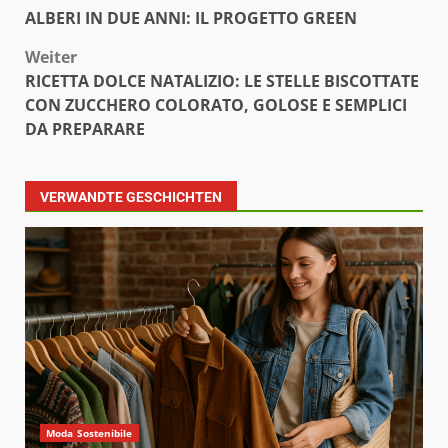
ALBERI IN DUE ANNI: IL PROGETTO GREEN
Weiter
RICETTA DOLCE NATALIZIO: LE STELLE BISCOTTATE
CON ZUCCHERO COLORATO, GOLOSE E SEMPLICI
DA PREPARARE
VERWANDTE GESCHICHTEN
Moda Sostenibile