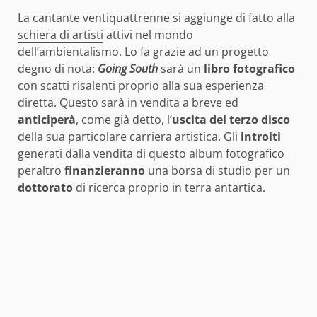
La cantante ventiquattrenne si aggiunge di fatto alla
schiera di artisti
attivi nel mondo
dell’ambientalismo. Lo fa grazie ad un progetto
degno di nota:
Going South
sarà un
libro
fotografico
con scatti risalenti proprio alla sua esperienza
diretta. Questo sarà in vendita a breve ed
anticiperà
, come già detto, l’
uscita del terzo disco
della sua particolare carriera artistica.
Gli
introiti
generati dalla vendita di questo album fotografico
peraltro
finanzieranno
una borsa di studio per un
dottorato
di ricerca proprio in terra antartica.