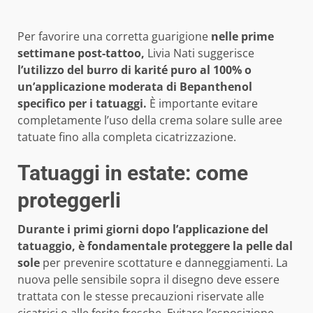
Per favorire una corretta guarigione
nelle prime
settimane post-tattoo,
Livia Nati suggerisce
l’utilizzo del burro di karité puro al 100% o
un’applicazione moderata di Bepanthenol
specifico per i tatuaggi.
È importante evitare
completamente l’uso della crema solare sulle aree
tatuate fino alla completa cicatrizzazione.
Tatuaggi in estate: come
proteggerli
Durante i primi giorni dopo l’applicazione del
tatuaggio, è fondamentale proteggere la pelle dal
sole
per prevenire scottature e danneggiamenti. La
nuova pelle sensibile sopra il disegno deve essere
trattata con le stesse precauzioni riservate alle