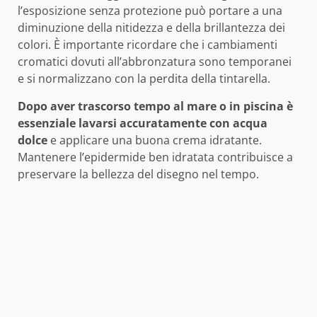
l’esposizione senza protezione può portare a una
diminuzione della nitidezza e della brillantezza dei
colori. È importante ricordare che i cambiamenti
cromatici dovuti all’abbronzatura sono temporanei
e si normalizzano con la perdita della tintarella.
Dopo aver trascorso tempo al mare o in piscina è
essenziale lavarsi accuratamente con acqua
dolce
e applicare una buona crema idratante.
Mantenere l’epidermide ben idratata contribuisce a
preservare la bellezza del disegno nel tempo.