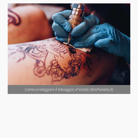
Come proteggere il tatuaggio d'estate (BioPianeta.it)