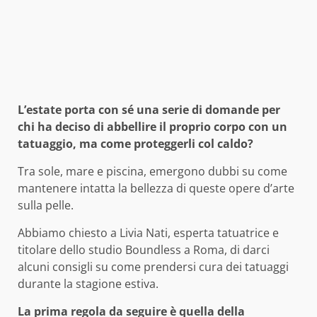
L’estate porta con sé una serie di domande per
chi ha deciso di abbellire il proprio corpo con un
tatuaggio, ma come proteggerli col caldo?
Tra sole, mare e piscina, emergono dubbi su come
mantenere intatta la bellezza di queste opere d’arte
sulla pelle.
Abbiamo chiesto a Livia Nati, esperta tatuatrice e
titolare dello studio Boundless a Roma, di darci
alcuni consigli su come prendersi cura dei tatuaggi
durante la stagione estiva.
La prima regola da seguire è quella della