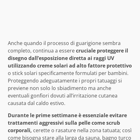
Anche quando il processo di guarigione sembra
completo, continua a essere
cruciale proteggere il
disegno dall’esposizione diretta ai raggi UV
utilizzando creme solari ad alto fattore protettivo
o stick solari specificamente formulati per bambini.
Proteggendo adeguatamente i propri tatuaggi si
previene non solo lo sbiadimento ma anche
eventuali gonfiori dovuti all’irritazione cutanea
causata dal caldo estivo.
Durante le prime settimane è essenziale evitare
trattamenti aggressivi sulla pelle come scrub
corporali,
cerette o rasature nella zona tatuata; così
come bisogna stare alla larga da sauna, bagno turco