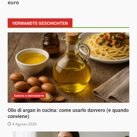
euro
VERWANDTE GESCHICHTEN
Salute e benessere
Olio di argan in cucina: come usarlo davvero (e quando
conviene)
4 Agosto 2026