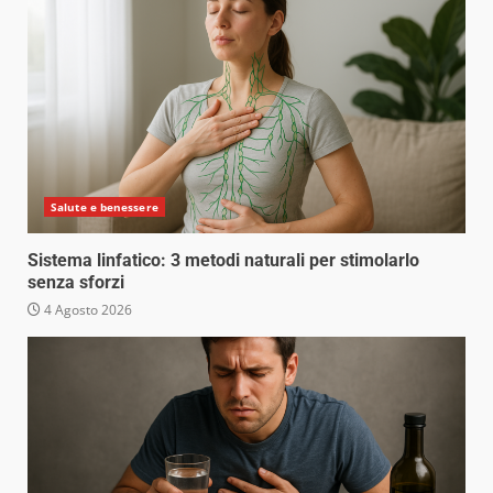
Salute e benessere
Sistema linfatico: 3 metodi naturali per stimolarlo
senza sforzi
4 Agosto 2026