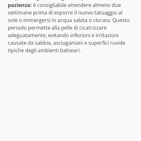
pazienza:
è consigliabile attendere almeno due
settimane prima di esporre il nuovo tatuaggio al
sole o immergersi in acqua salata o clorata. Questo
periodo permette alla pelle di cicatrizzare
adeguatamente, evitando infezioni e irritazioni
causate da sabbia, asciugamani e superfici ruvide
tipiche degli ambienti balneari.